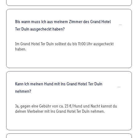
Bis wann muss ich aus meinem Zimmer des Grand Hotel
Ter Duin ausgecheckt haben?
Im Grand Hotel Ter Duin solltest du bis 11:00 Uhr ausgecheckt
haben.
Kann ich meinen Hund mit ins Grand Hotel Ter Duin
nehmen?
Ja, gegen eine Gebühr von ca. 23 €/Hund und Nacht kannst du
deinen Vierbeiner mit ins Grand Hotel Ter Duin nehmen.