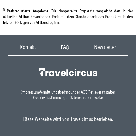
1)
Preisreduzierte Angebote: Die dargestellte Ersparnis vergleicht den in der
aktuellen Aktion beworbenen Preis mit dem Standardpreis des Produktes in den
letzten 30 Tagen vor Aktionsbeginn.
Kontakt
FAQ
Newsletter
Impressum
Vermittlungsbedingungen
AGB Reiseveranstalter
Cookie-Bestimmungen
Datenschutzhinweise
Diese Webseite wird von Travelcircus betrieben.