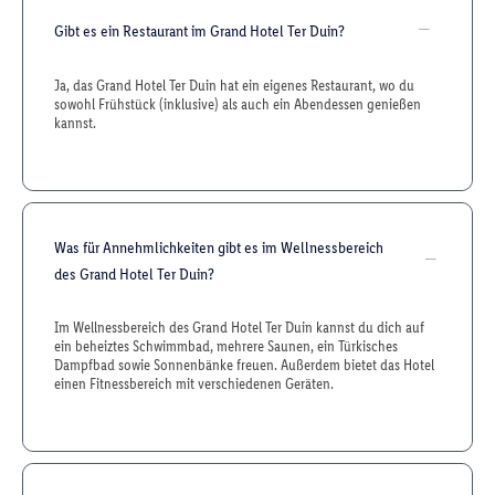
Gibt es ein Restaurant im Grand Hotel Ter Duin?
Ja, das Grand Hotel Ter Duin hat ein eigenes Restaurant, wo du
sowohl Frühstück (inklusive) als auch ein Abendessen genießen
kannst.
Was für Annehmlichkeiten gibt es im Wellnessbereich
des Grand Hotel Ter Duin?
Im Wellnessbereich des Grand Hotel Ter Duin kannst du dich auf
ein beheiztes Schwimmbad, mehrere Saunen, ein Türkisches
Dampfbad sowie Sonnenbänke freuen. Außerdem bietet das Hotel
einen Fitnessbereich mit verschiedenen Geräten.