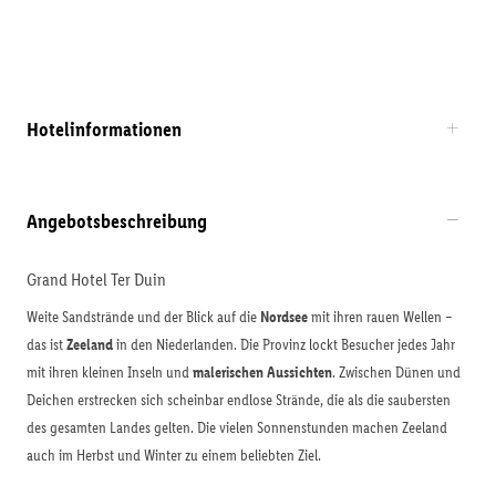
Hotelinformationen
Angebotsbeschreibung
Grand Hotel Ter Duin
Weite Sandstrände und der Blick auf die
Nordsee
mit ihren rauen Wellen –
das ist
Zeeland
in den Niederlanden. Die Provinz lockt Besucher jedes Jahr
mit ihren kleinen Inseln und
malerischen Aussichten
. Zwischen Dünen und
Deichen erstrecken sich scheinbar endlose Strände, die als die saubersten
des gesamten Landes gelten. Die vielen Sonnenstunden machen Zeeland
auch im Herbst und Winter zu einem beliebten Ziel.