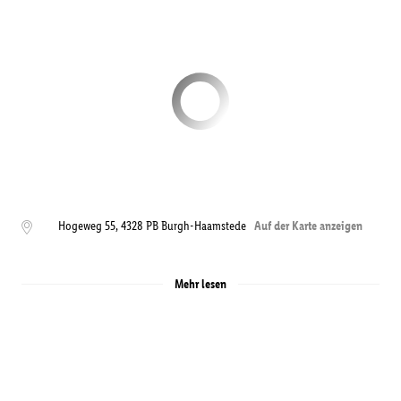
Hogeweg 55
,
4328
PB Burgh-Haamstede
Auf der Karte anzeigen
Mehr lesen