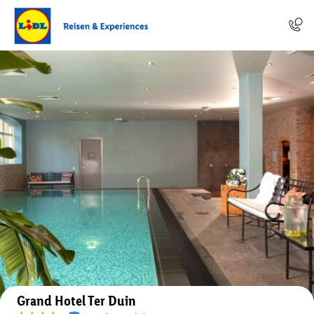
Auf der Karte anzeigen
Grand Hotel Ter Duin