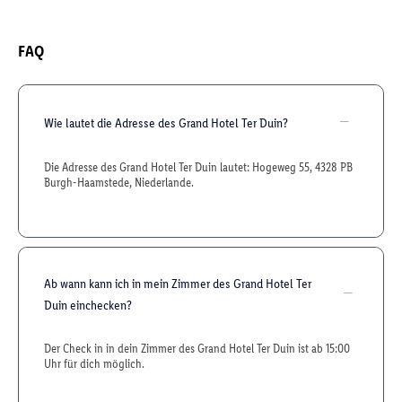
FAQ
Wie lautet die Adresse des Grand Hotel Ter Duin?
Die Adresse des Grand Hotel Ter Duin lautet: Hogeweg 55, 4328 PB
Burgh-Haamstede, Niederlande.
Ab wann kann ich in mein Zimmer des Grand Hotel Ter
Duin einchecken?
Der Check in in dein Zimmer des Grand Hotel Ter Duin ist ab 15:00
Uhr für dich möglich.