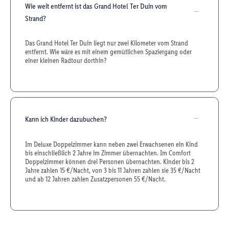
Wie weit entfernt ist das Grand Hotel Ter Duin vom
Strand?
Das Grand Hotel Ter Duin liegt nur zwei Kilometer vom Strand
entfernt. Wie wäre es mit einem gemütlichen Spaziergang oder
einer kleinen Radtour dorthin?
Kann ich Kinder dazubuchen?
Im Deluxe Doppelzimmer kann neben zwei Erwachsenen ein Kind
bis einschließlich 2 Jahre im Zimmer übernachten. Im Comfort
Doppelzimmer können drei Personen übernachten. Kinder bis 2
Jahre zahlen 15 €/Nacht, von 3 bis 11 Jahren zahlen sie 35 €/Nacht
und ab 12 Jahren zahlen Zusatzpersonen 55 €/Nacht.