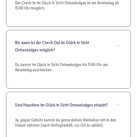
Der Check-In im Glück in Sicht Ostseelodges ist am Anreisetag ab
15:00 Uhr möglich.
Bis wann ist der Check-Out im Glück in Sicht
Ostseelodges möglich?
Du kannst im Glück in Sicht Ostseelodges bis 11:00 Uhr am
Abreisetag auschecken.
Sind Haustiere im Glück in Sicht Ostseelodges erlaubt?
Ja, gegen Gebühr kannst du gerne deinen Vierbeiner mit in den
Urlaub nehmen (nach Verfügbarkeit, vor Ort zu zahlen).