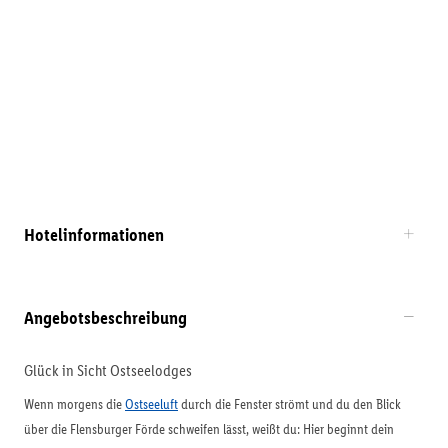
Hotelinformationen
Angebotsbeschreibung
Glück in Sicht Ostseelodges
Wenn morgens die
Ostseeluft
durch die Fenster strömt und du den Blick
über die Flensburger Förde schweifen lässt, weißt du: Hier beginnt dein