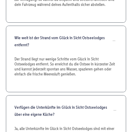
dein Fahrzeug während deines Aufenthalts sicher abstellen.
Wie weit ist der Strand vom Glück in Sicht Ostseelodges
entfernt?
Der Strand liegt nur wenige Schritte vom Glück in Sicht
Ostseelodges entfernt. So erreichst du die Ostsee in kürzester Zeit
und kannst jederzeit spontan ans Wasser, spazieren gehen oder
einfach die frische Meeresluft genießen.
Verfügen die Unterkünfte im Glück in Sicht Ostseelodges
über eine eigene Küche?
Ja, alle Unterkünfte im Glück in Sicht Ostseelodges sind mit einer