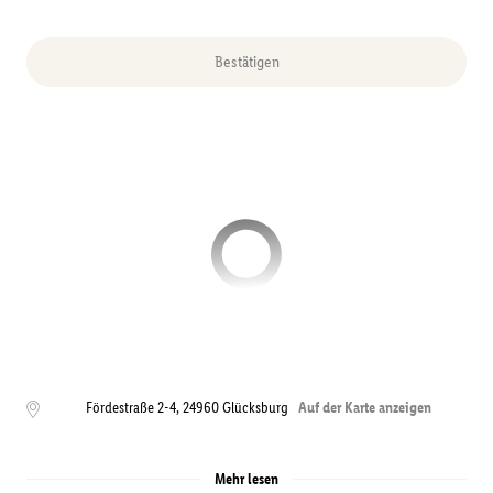
Bestätigen
Fördestraße 2-4
,
24960
Glücksburg
Auf der Karte anzeigen
Mehr lesen