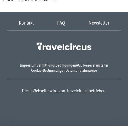
Kontakt
FAQ
Newsletter
Impressum
Vermittlungsbedingungen
AGB Reiseveranstalter
Cookie-Bestimmungen
Datenschutzhinweise
Diese Webseite wird von Travelcircus betrieben.