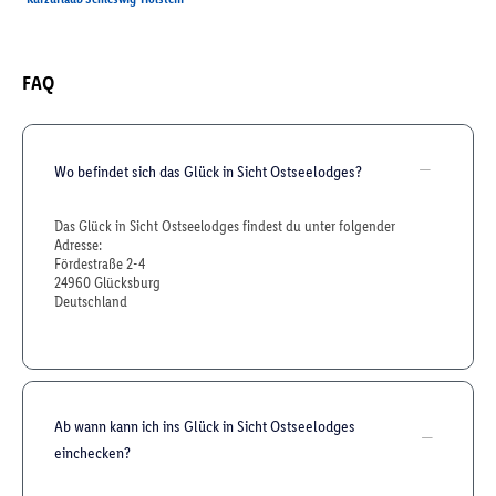
FAQ
Wo befindet sich das Glück in Sicht Ostseelodges?
Das Glück in Sicht Ostseelodges findest du unter folgender
Adresse:
Fördestraße 2-4
24960 Glücksburg
Deutschland
Ab wann kann ich ins Glück in Sicht Ostseelodges
einchecken?