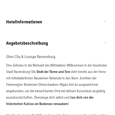
Hotelinformationen
Angebotsbeschreibung
Ginn City & Lounge Ravensburg
Eine Zeitreise in die Blütezeit des Mittelalters: Willkommen in der fesselnden
Stadt Ravensburg! Die
Stadt der Türme und Tore
zieht bereits aus der Ferne
mit mittelalterlichen Bauwerken Reisende in den Bann. Inmitten der
Ferienregion Bodensee-Oberschwaben-Allgäu bist du ausgezeichnet
angebunden, um die benachbarten Orte bei deinem Kurzurlaub ausgiebig
auszukundschaften. Überzeuge dich selbst und
lass dich von der
historischen Kulisse am Bodensee verzaubern
!