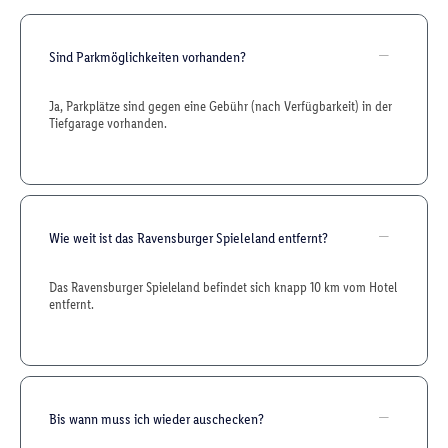
Sind Parkmöglichkeiten vorhanden?
Ja, Parkplätze sind gegen eine Gebühr (nach Verfügbarkeit) in der
Tiefgarage vorhanden.
Wie weit ist das Ravensburger Spieleland entfernt?
Das Ravensburger Spieleland befindet sich knapp 10 km vom Hotel
entfernt.
Bis wann muss ich wieder auschecken?