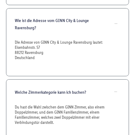
Wie ist die Adresse vom GINN City & Lounge
Ravensburg?
Die Adresse von GINN City & Lounge Ravensburg lautet:
Eisenbahnstr. 57
88212 Ravensburg
Deutschland
Welche Zimmerkategorie kann ich buchen?
Du hast die Wahl zwischen dem GINN Zimmer, also einem
Doppelzimmer, und dem GINN Familienzimmer, einem
Familienzimmer, welches zwei Doppelzimmer mit einer
Verbindungstür darstellt.