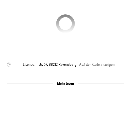
Eisenbahnstr. 57
,
88212
Ravensburg
Auf der Karte anzeigen
Mehr lesen