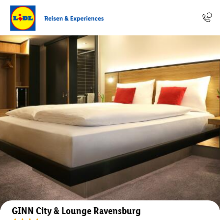
Auf der Karte anzeigen
GINN City & Lounge Ravensburg