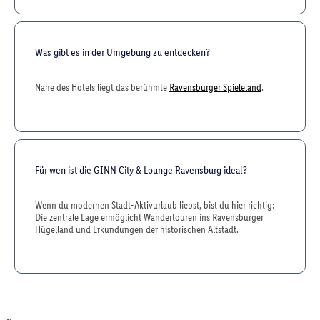
Was gibt es in der Umgebung zu entdecken?
Nahe des Hotels liegt das berühmte
Ravensburger Spieleland
.
Für wen ist die GINN City & Lounge Ravensburg ideal?
Wenn du modernen Stadt-Aktivurlaub liebst, bist du hier richtig:
Die zentrale Lage ermöglicht Wandertouren ins Ravensburger
Hügelland und Erkundungen der historischen Altstadt.