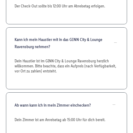
Der Check-Out sollte bis 12:00 Uhr am Abreisetag erfolgen.
Kann ich mein Haustier mit in das GINN City & Lounge
Ravensburg nehmen?
Dein Haustier ist im GINN City & Lounge Ravensburg herzlich
willkommen. Bitte beachte, dass ein Aufpreis (nach Verfügbarkeit,
vor Ort zu zahlen) entsteht.
Ab wann kann ich in mein Zimmer einchecken?
Dein Zimmer ist am Anreisetag ab 15:00 Uhr für dich bereit.