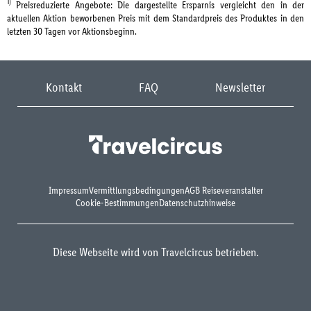
1)
Preisreduzierte Angebote: Die dargestellte Ersparnis vergleicht den in der
aktuellen Aktion beworbenen Preis mit dem Standardpreis des Produktes in den
letzten 30 Tagen vor Aktionsbeginn.
Kontakt
FAQ
Newsletter
Impressum
Vermittlungsbedingungen
AGB Reiseveranstalter
Cookie-Bestimmungen
Datenschutzhinweise
Diese Webseite wird von Travelcircus betrieben.