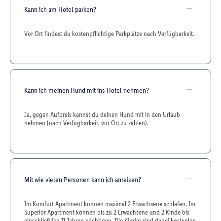
Kann ich am Hotel parken?
Vor Ort findest du kostenpflichtige Parkplätze nach Verfügbarkeit.
Kann ich meinen Hund mit ins Hotel nehmen?
Ja, gegen Aufpreis kannst du deinen Hund mit in den Urlaub
nehmen (nach Verfügbarkeit, vor Ort zu zahlen).
Mit wie vielen Personen kann ich anreisen?
Im Komfort Apartment können maximal 2 Erwachsene schlafen. Im
Superior Apartment können bis zu 2 Erwachsene und 2 Kinde bis
einschließlich 11 Jahren nächtigen. Die Kinder sind dabei kostenlos.