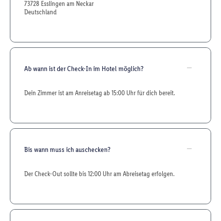
73728 Esslingen am Neckar
Deutschland
Ab wann ist der Check-In im Hotel möglich?
Dein Zimmer ist am Anreisetag ab 15:00 Uhr für dich bereit.
Bis wann muss ich auschecken?
Der Check-Out sollte bis 12:00 Uhr am Abreisetag erfolgen.