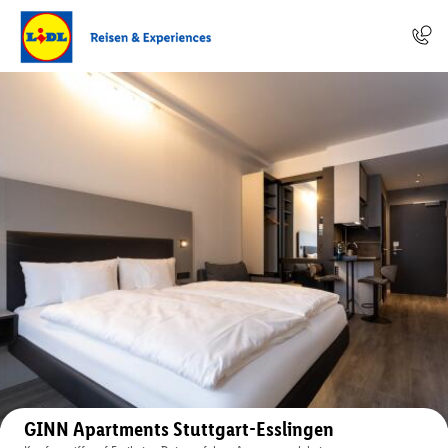
Auf der Karte anzeigen
GINN Apartments Stuttgart-Esslingen