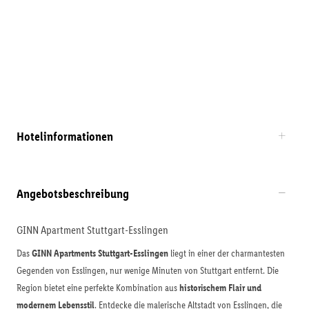
Hotelinformationen
Angebotsbeschreibung
GINN Apartment Stuttgart-Esslingen
Das
GINN Apartments Stuttgart-Esslingen
liegt in einer der charmantesten
Gegenden von Esslingen, nur wenige Minuten von Stuttgart entfernt. Die
Region bietet eine perfekte Kombination aus
historischem Flair und
modernem Lebensstil
. Entdecke die malerische Altstadt von Esslingen, die