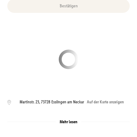
Bestätigen
Martinstr. 23
,
73728
Esslingen am Neckar
Auf der Karte anzeigen
Mehr lesen