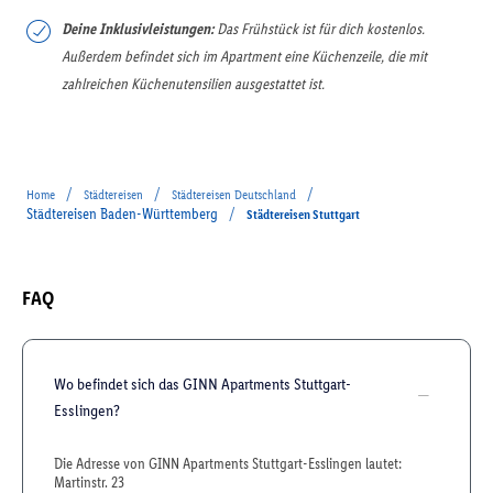
Deine Inklusivleistungen:
Das Frühstück ist für dich kostenlos.
Außerdem befindet sich im Apartment eine Küchenzeile, die mit
zahlreichen Küchenutensilien ausgestattet ist.
/
/
/
Home
Städtereisen
Städtereisen Deutschland
Städtereisen Baden-Württemberg
/
Städtereisen Stuttgart
FAQ
Wo befindet sich das GINN Apartments Stuttgart-
Esslingen?
Die Adresse von GINN Apartments Stuttgart-Esslingen lautet:
Martinstr. 23