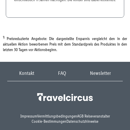
1)
Preisreduzierte Angebote: Die dargestellte Ersparnis vergleicht den in der
aktuellen Aktion beworbenen Preis mit dem Standardpreis des Produktes in den
letzten 30 Tagen vor Aktionsbeginn.
Kontakt
FAQ
Newsletter
Impressum
Vermittlungsbedingungen
AGB Reiseveranstalter
Cookie-Bestimmungen
Datenschutzhinweise