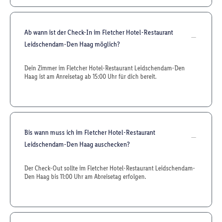
Ab wann ist der Check-In im Fletcher Hotel-Restaurant
Leidschendam-Den Haag möglich?
Dein Zimmer im Fletcher Hotel-Restaurant Leidschendam-Den
Haag ist am Anreisetag ab 15:00 Uhr für dich bereit.
Bis wann muss ich im Fletcher Hotel-Restaurant
Leidschendam-Den Haag auschecken?
Der Check-Out sollte im Fletcher Hotel-Restaurant Leidschendam-
Den Haag bis 11:00 Uhr am Abreisetag erfolgen.