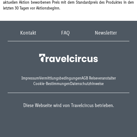
aktuellen Aktion beworbenen Preis mit dem Standardpreis des Produktes in den
letzten 30 Tagen vor Aktionsbeginn.
Kontakt
FAQ
Newsletter
Impressum
Vermittlungsbedingungen
AGB Reiseveranstalter
Cookie-Bestimmungen
Datenschutzhinweise
Diese Webseite wird von Travelcircus betrieben.