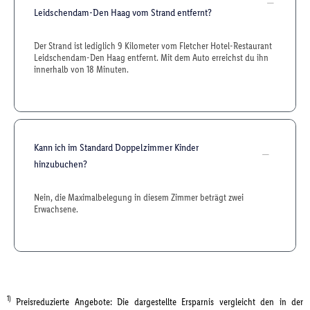
Leidschendam-Den Haag vom Strand entfernt?
Der Strand ist lediglich 9 Kilometer vom Fletcher Hotel-Restaurant
Leidschendam-Den Haag entfernt. Mit dem Auto erreichst du ihn
innerhalb von 18 Minuten.
Kann ich im Standard Doppelzimmer Kinder
hinzubuchen?
Nein, die Maximalbelegung in diesem Zimmer beträgt zwei
Erwachsene.
1)
Preisreduzierte Angebote: Die dargestellte Ersparnis vergleicht den in der