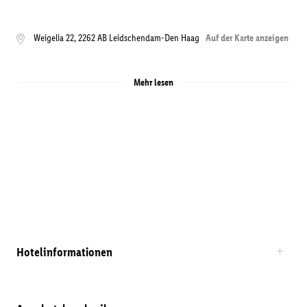
Weigelia 22
,
2262 AB
Leidschendam-Den Haag
Auf der Karte anzeigen
Mehr lesen
Hotelinformationen