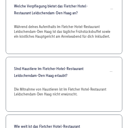
Welche Verpflegung bietet das Fletcher Hotel-
Restaurant Leidschendam-Den Haag an?
Während deines Aufenthalts im Fletcher Hotel-Restaurant
Leidschendam-Den Haag ist das tägliche Frühstücksbuffet sowie
ein köstliches Hauptgericht am Anreiseabend für dich inkludiert.
Sind Haustiere im Fletcher Hotel-Restaurant
Leidschendam-Den Haag erlaubt?
Die Mitnahme von Haustieren ist im Fletcher Hotel-Restaurant
Leidschendam-Den Haag nicht erwünscht.
Wie weit ist das Fletcher Hotel-Restaurant