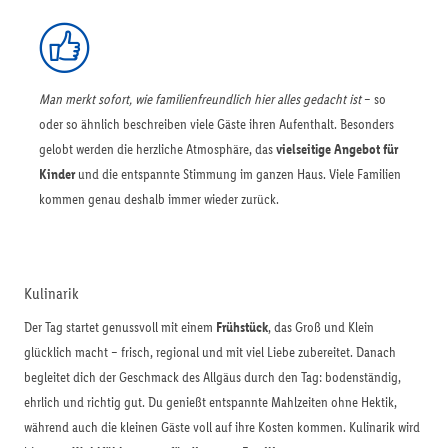
Man merkt sofort, wie familienfreundlich hier alles gedacht ist
– so
oder so ähnlich beschreiben viele Gäste ihren Aufenthalt. Besonders
gelobt werden die herzliche Atmosphäre, das
vielseitige Angebot für
Kinder
und die entspannte Stimmung im ganzen Haus. Viele Familien
kommen genau deshalb immer wieder zurück.
Kulinarik
Der Tag startet genussvoll mit einem
Frühstück
, das Groß und Klein
glücklich macht – frisch, regional und mit viel Liebe zubereitet. Danach
begleitet dich der Geschmack des Allgäus durch den Tag: bodenständig,
ehrlich und richtig gut. Du genießt entspannte Mahlzeiten ohne Hektik,
während auch die kleinen Gäste voll auf ihre Kosten kommen. Kulinarik wird