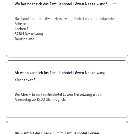
Wo befindet sich das Familienhotel Löwen Nesselwang?
Das Familienhotel Löwen Nesselwang findest du unter folgender
Adresse:
Lachen 1
87484 Nesselwang
Deutschland
Ab wann kann ich ins Familienhotel Löwen Nesselwang
einchecken?
Der Check-In im Familienhotel Löwen Nesselwang ist am
Anreisetag ab 15:00 Uhr möglich.
Bis wann ist der Check-Out im Familienhotel Löwen