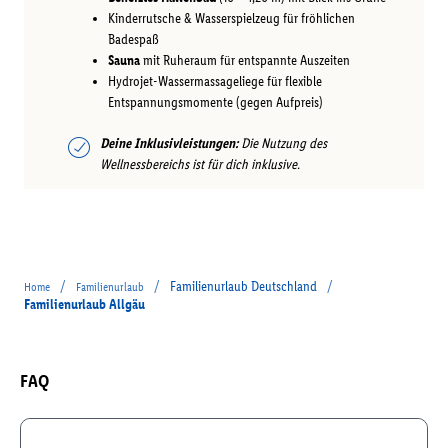
Kinderrutsche & Wasserspielzeug für fröhlichen
Badespaß
Sauna
mit Ruheraum für entspannte Auszeiten
Hydrojet-Wassermassageliege für flexible
Entspannungsmomente (gegen Aufpreis)
Deine Inklusivleistungen:
Die Nutzung des
Wellnessbereichs ist für dich inklusive.
/
/
Familienurlaub Deutschland
/
Home
Familienurlaub
Familienurlaub Allgäu
FAQ