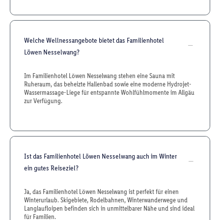
Welche Wellnessangebote bietet das Familienhotel
Löwen Nesselwang?
Im Familienhotel Löwen Nesselwang stehen eine Sauna mit
Ruheraum, das beheizte Hallenbad sowie eine moderne Hydrojet-
Wassermassage-Liege für entspannte Wohlfühlmomente im Allgäu
zur Verfügung.
Ist das Familienhotel Löwen Nesselwang auch im Winter
ein gutes Reiseziel?
Ja, das Familienhotel Löwen Nesselwang ist perfekt für einen
Winterurlaub. Skigebiete, Rodelbahnen, Winterwanderwege und
Langlaufloipen befinden sich in unmittelbarer Nähe und sind ideal
für Familien.