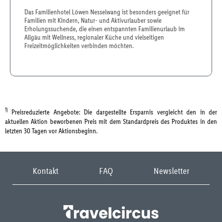
Das Familienhotel Löwen Nesselwang ist besonders geeignet für
Familien mit Kindern, Natur- und Aktivurlauber sowie
Erholungssuchende, die einen entspannten Familienurlaub im
Allgäu mit Wellness, regionaler Küche und vielseitigen
Freizeitmöglichkeiten verbinden möchten.
1)
Preisreduzierte Angebote: Die dargestellte Ersparnis vergleicht den in der
aktuellen Aktion beworbenen Preis mit dem Standardpreis des Produktes in den
letzten 30 Tagen vor Aktionsbeginn.
Kontakt
FAQ
Newsletter