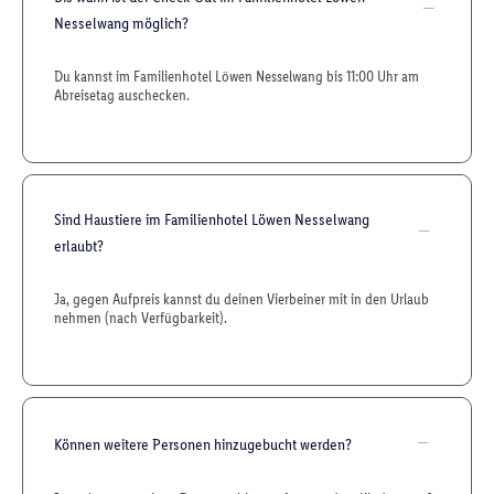
Nesselwang möglich?
Du kannst im Familienhotel Löwen Nesselwang bis 11:00 Uhr am
Abreisetag auschecken.
Sind Haustiere im Familienhotel Löwen Nesselwang
erlaubt?
Ja, gegen Aufpreis kannst du deinen Vierbeiner mit in den Urlaub
nehmen (nach Verfügbarkeit).
Können weitere Personen hinzugebucht werden?