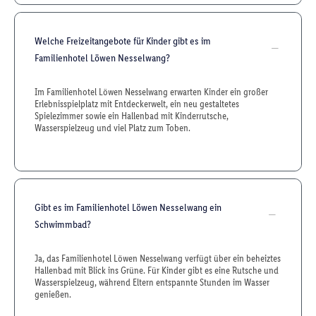
Welche Freizeitangebote für Kinder gibt es im
Familienhotel Löwen Nesselwang?
Im Familienhotel Löwen Nesselwang erwarten Kinder ein großer
Erlebnisspielplatz mit Entdeckerwelt, ein neu gestaltetes
Spielezimmer sowie ein Hallenbad mit Kinderrutsche,
Wasserspielzeug und viel Platz zum Toben.
Gibt es im Familienhotel Löwen Nesselwang ein
Schwimmbad?
Ja, das Familienhotel Löwen Nesselwang verfügt über ein beheiztes
Hallenbad mit Blick ins Grüne. Für Kinder gibt es eine Rutsche und
Wasserspielzeug, während Eltern entspannte Stunden im Wasser
genießen.