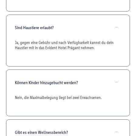
Sind Haustiere erlaubt?
Ja, gegen eine Gebühr und nach Verfügbarkeit kannst du dein
Haustier mit in das Evident Hotel Prägant nehmen.
Können Kinder hinzugebucht werden?
Nein, die Maximalbelegung liegt bei zwei Erwachsenen.
Gibt es einen Wellnessbereich?