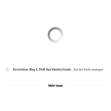
Kirchheimer Weg 6
,
9546
Bad Kleinkirchheim
Auf der Karte anzeigen
Mehr lesen