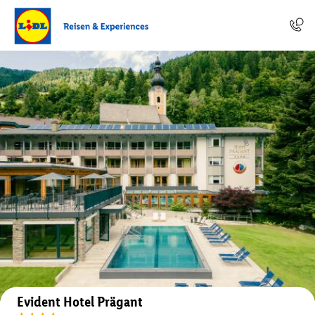
Auf der Karte anzeigen
Evident Hotel Prägant