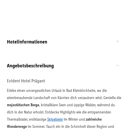
Hotelinformationen
Angebotsbeschreibung
Evident Hotel Prägant
Erlebe einen unvergesslichen Urlaub in Bad Kleinkirchheim, wo die
atemberaubende Landschaft von Kärnten dich verzaubern wird. Genieße die
majestätischen Berge
, kristallklare Seen und üppige Wälder, während du
dich in der Natur erholst. Entdecke Highlights wie die entspannenden
Thermalbäder, erstklassige
Skigebiete
im Winter und
zahlreiche
Wanderwege
im Sommer. Tauch ein in die Schönheit dieser Region und