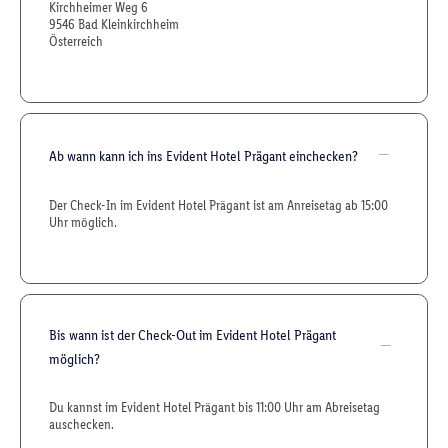
Kirchheimer Weg 6
9546 Bad Kleinkirchheim
Österreich
Ab wann kann ich ins Evident Hotel Prägant einchecken?
Der Check-In im Evident Hotel Prägant ist am Anreisetag ab 15:00
Uhr möglich.
Bis wann ist der Check-Out im Evident Hotel Prägant
möglich?
Du kannst im Evident Hotel Prägant bis 11:00 Uhr am Abreisetag
auschecken.