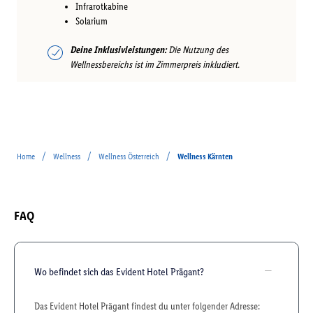
Infrarotkabine
Solarium
Deine Inklusivleistungen:
Die Nutzung des
Wellnessbereichs ist im Zimmerpreis inkludiert.
/
/
/
Home
Wellness
Wellness Österreich
Wellness Kärnten
FAQ
Wo befindet sich das Evident Hotel Prägant?
Das Evident Hotel Prägant findest du unter folgender Adresse: