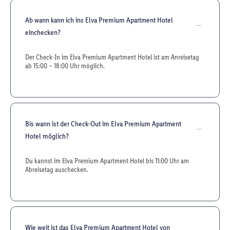
Ab wann kann ich ins Elva Premium Apartment Hotel
einchecken?
Der Check-In im Elva Premium Apartment Hotel ist am Anreisetag
ab 15:00 – 18:00 Uhr möglich.
Bis wann ist der Check-Out im Elva Premium Apartment
Hotel möglich?
Du kannst im Elva Premium Apartment Hotel bis 11:00 Uhr am
Abreisetag auschecken.
Wie weit ist das Elva Premium Apartment Hotel von