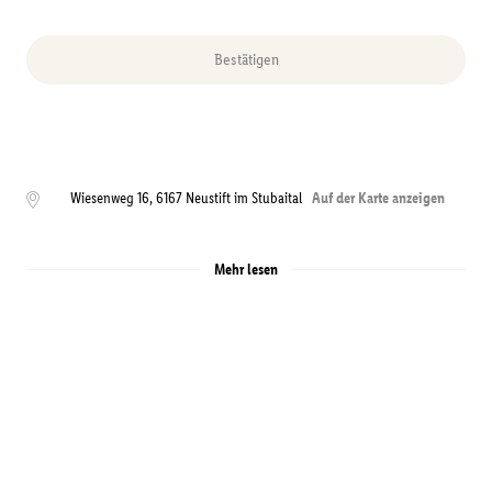
Bestätigen
Wiesenweg 16
,
6167
Neustift im Stubaital
Auf der Karte anzeigen
Mehr lesen