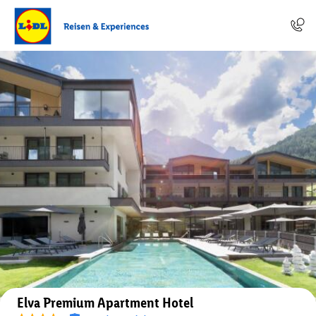
Auf der Karte anzeigen
Elva Premium Apartment Hotel