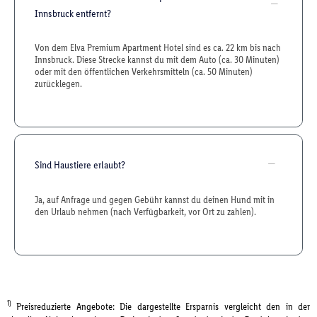
Innsbruck entfernt?
Von dem Elva Premium Apartment Hotel sind es ca. 22 km bis nach
Innsbruck. Diese Strecke kannst du mit dem Auto (ca. 30 Minuten)
oder mit den öffentlichen Verkehrsmitteln (ca. 50 Minuten)
zurücklegen.
Sind Haustiere erlaubt?
Ja, auf Anfrage und gegen Gebühr kannst du deinen Hund mit in
den Urlaub nehmen (nach Verfügbarkeit, vor Ort zu zahlen).
1)
Preisreduzierte Angebote: Die dargestellte Ersparnis vergleicht den in der