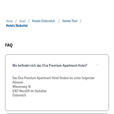
/
/
Hotels Österreich
/
Hotels Tirol
/
Home
Hotel
Hotels Stubaital
FAQ
Wo befindet sich das Elva Premium Apartment Hotel?
Das Elva Premium Apartment Hotel findest du unter folgender
Adresse:
Wiesenweg 16
6167 Neustift im Stubaital
Österreich