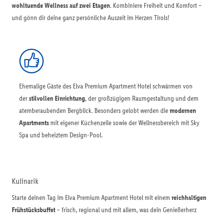
wohltuende Wellness auf zwei Etagen
. Kombiniere Freiheit und Komfort –
und gönn dir deine ganz persönliche Auszeit im Herzen Tirols!
Ehemalige Gäste des Elva Premium Apartment Hotel schwärmen von
der
stilvollen Einrichtung
, der großzügigen Raumgestaltung und dem
atemberaubenden Bergblick. Besonders gelobt werden die
modernen
Apartments
mit eigener Küchenzeile sowie der Wellnessbereich mit Sky
Spa und beheiztem Design-Pool.
Kulinarik
Starte deinen Tag im Elva Premium Apartment Hotel mit einem
reichhaltigen
Frühstücksbuffet
– frisch, regional und mit allem, was dein Genießerherz