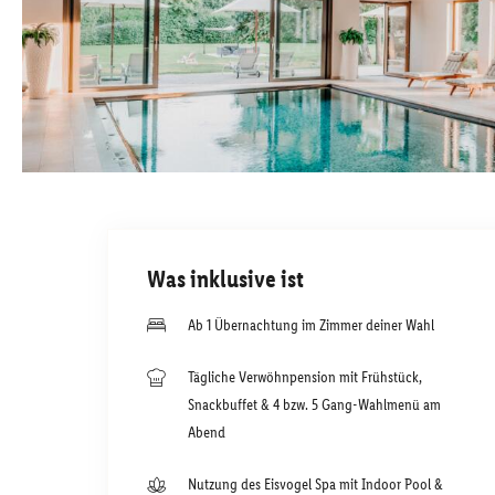
Was inklusive ist
Ab 1 Übernachtung im Zimmer deiner Wahl
Tägliche Verwöhnpension mit Frühstück,
Snackbuffet & 4 bzw. 5 Gang-Wahlmenü am
Abend
Nutzung des Eisvogel Spa mit Indoor Pool &