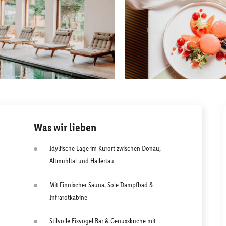
Was wir lieben
Idyllische Lage im Kurort zwischen Donau,
Altmühltal und Hallertau
Mit Finnischer Sauna, Sole Dampfbad &
Infrarotkabine
Stilvolle Eisvogel Bar & Genussküche mit