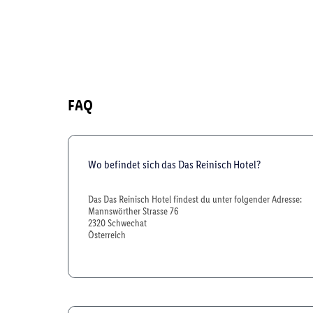
FAQ
Wo befindet sich das Das Reinisch Hotel?
Das Das Reinisch Hotel findest du unter folgender Adresse:
Mannswörther Strasse 76
2320 Schwechat
Österreich