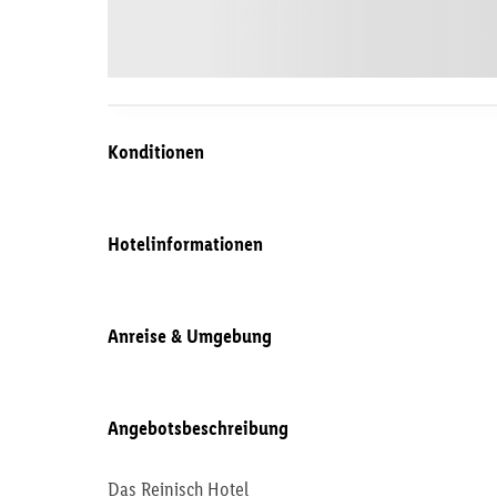
Konditionen
Hotelinformationen
Anreise & Umgebung
Angebotsbeschreibung
Das Reinisch Hotel