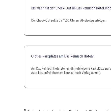
Bis wann ist der Check-Out im Das Reinisch Hotel mög
Der Check-Out sollte bis 11:00 Uhr am Abreisetag erfolgen.
Gibt es Parkplätze am Das Reinisch Hotel?
Am Das Reinisch Hotel stehen dir hoteleigene Parkplätze zur
Auto kostenfrei abstellen kannst (nach Verfügbarkeit).
1)