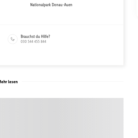
Nationalpark Donau-Auen
Brauchst du Hilfe?
030 544 455 844
ehr lesen