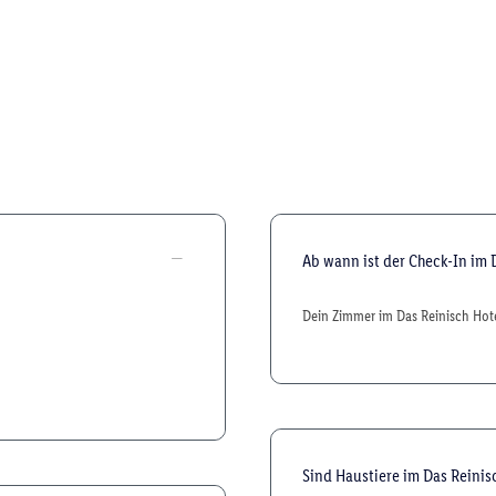
Ab wann ist der Check-In im 
Dein Zimmer im Das Reinisch Hotel
Sind Haustiere im Das Reinis