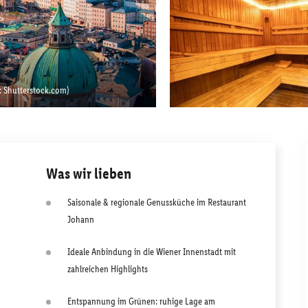
 Shutterstock.com)
Was wir lieben
Saisonale & regionale Genussküche im Restaurant
Johann
Ideale Anbindung in die Wiener Innenstadt mit
zahlreichen Highlights
Entspannung im Grünen: ruhige Lage am