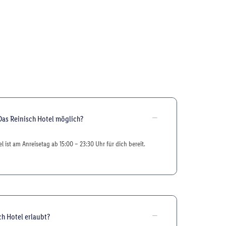
Das Reinisch Hotel möglich?
 ist am Anreisetag ab 15:00 – 23:30 Uhr für dich bereit.
ch Hotel erlaubt?