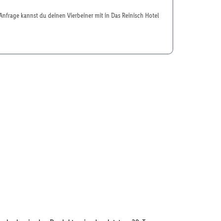
nfrage kannst du deinen Vierbeiner mit in Das Reinisch Hotel