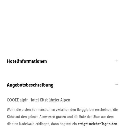
Hotelinformationen
Angebotsbeschreibung
COOEE alpin Hotel Kitzbüheler Alpen
Wenn die ersten Sonnenstrahlen zwischen den Berggipfeln erscheinen, die
Kühe auf den grünen Almwiesen grasen und die Rufe der Uhus aus dem
dichten Nadelwald erklingen, dann beginnt ein
ereignisreicher Tag in den