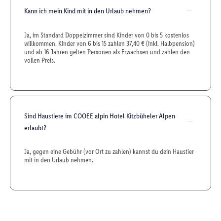
Kann ich mein Kind mit in den Urlaub nehmen?
Ja, im Standard Doppelzimmer sind Kinder von 0 bis 5 kostenlos
willkommen. Kinder von 6 bis 15 zahlen 37,40 € (inkl. Halbpension)
und ab 16 Jahren gelten Personen als Erwachsen und zahlen den
vollen Preis.
Sind Haustiere im COOEE alpin Hotel Kitzbüheler Alpen
erlaubt?
Ja, gegen eine Gebühr (vor Ort zu zahlen) kannst du dein Haustier
mit in den Urlaub nehmen.