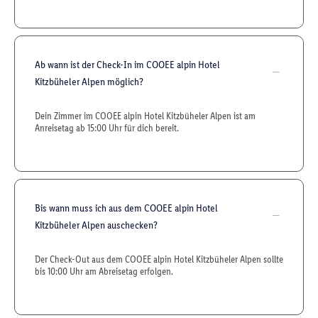
Ab wann ist der Check-In im COOEE alpin Hotel
Kitzbüheler Alpen möglich?
Dein Zimmer im COOEE alpin Hotel Kitzbüheler Alpen ist am
Anreisetag ab 15:00 Uhr für dich bereit.
Bis wann muss ich aus dem COOEE alpin Hotel
Kitzbüheler Alpen auschecken?
Der Check-Out aus dem COOEE alpin Hotel Kitzbüheler Alpen sollte
bis 10:00 Uhr am Abreisetag erfolgen.