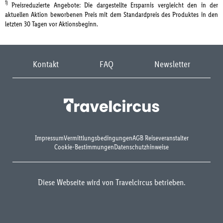
1)
Preisreduzierte Angebote: Die dargestellte Ersparnis vergleicht den in der
aktuellen Aktion beworbenen Preis mit dem Standardpreis des Produktes in den
letzten 30 Tagen vor Aktionsbeginn.
Kontakt
FAQ
Newsletter
Impressum
Vermittlungsbedingungen
AGB Reiseveranstalter
Cookie-Bestimmungen
Datenschutzhinweise
Diese Webseite wird von Travelcircus betrieben.