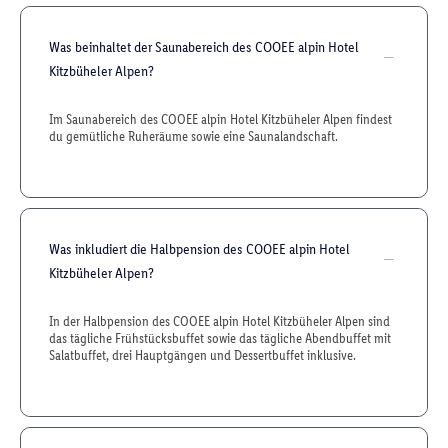
Was beinhaltet der Saunabereich des COOEE alpin Hotel
Kitzbüheler Alpen?
Im Saunabereich des COOEE alpin Hotel Kitzbüheler Alpen findest
du gemütliche Ruheräume sowie eine Saunalandschaft.
Was inkludiert die Halbpension des COOEE alpin Hotel
Kitzbüheler Alpen?
In der Halbpension des COOEE alpin Hotel Kitzbüheler Alpen sind
das tägliche Frühstücksbuffet sowie das tägliche Abendbuffet mit
Salatbuffet, drei Hauptgängen und Dessertbuffet inklusive.