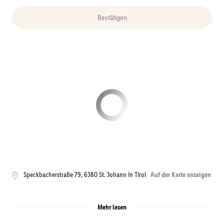
Bestätigen
Speckbacherstraße 79
,
6380
St. Johann in Tirol
Auf der Karte anzeigen
Mehr lesen