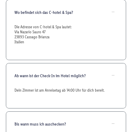
Wo befindet sich das C-hotel & Spa?
Die Adresse von C-hotel & Spa lautet:
Via Nazario Sauro 47
23893 Cassago Brianza
Italien
Ab wann ist der Check-In im Hotel möglich?
Dein Zimmer ist am Anreisetag ab 14:00 Uhr für dich bereit.
Bis wann muss ich auschecken?