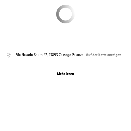
Via Nazario Sauro 47
,
23893
Cassago Brianza
Auf der Karte anzeigen
Mehr lesen