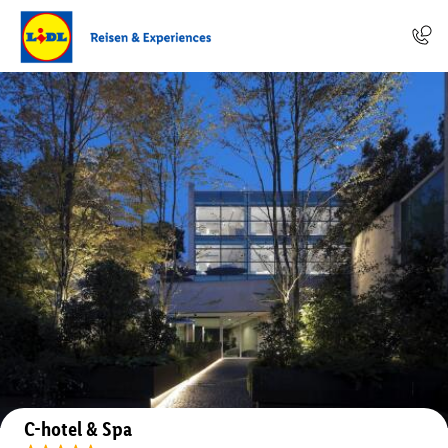
Auf der Karte anzeigen
C-hotel & Spa