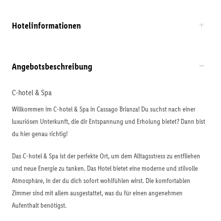
Hotelinformationen
Angebotsbeschreibung
C-hotel & Spa
Willkommen im C-hotel & Spa in Cassago Brianza! Du suchst nach einer
luxuriösen Unterkunft, die dir Entspannung und Erholung bietet? Dann bist
du hier genau richtig!
Das C-hotel & Spa ist der perfekte Ort, um dem Alltagsstress zu entfliehen
und neue Energie zu tanken. Das Hotel bietet eine moderne und stilvolle
Atmosphäre, in der du dich sofort wohlfühlen wirst. Die komfortablen
Zimmer sind mit allem ausgestattet, was du für einen angenehmen
Aufenthalt benötigst.