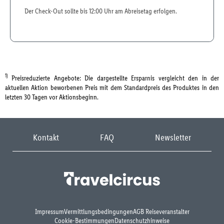
Der Check-Out sollte bis 12:00 Uhr am Abreisetag erfolgen.
1)
Preisreduzierte Angebote: Die dargestellte Ersparnis vergleicht den in der
aktuellen Aktion beworbenen Preis mit dem Standardpreis des Produktes in den
letzten 30 Tagen vor Aktionsbeginn.
Kontakt
FAQ
Newsletter
Impressum
Vermittlungsbedingungen
AGB Reiseveranstalter
Cookie-Bestimmungen
Datenschutzhinweise