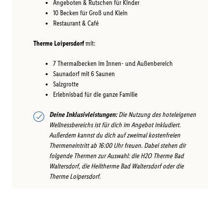
Angeboten & Rutschen für Kinder
10 Becken für Groß und Klein
Restaurant & Café
Therme Loipersdorf
mit:
7 Thermalbecken im Innen- und Außenbereich
Saunadorf mit 6 Saunen
Salzgrotte
Erlebnisbad für die ganze Familie
Deine Inklusivleistungen:
Die Nutzung des hoteleigenen
Wellnessbereichs ist für dich im Angebot inkludiert.
Außerdem kannst du dich auf zweimal kostenfreien
Thermeneintritt ab 16:00 Uhr freuen. Dabei stehen dir
folgende Thermen zur Auswahl: die H2O Therme Bad
Waltersdorf, die Heiltherme Bad Waltersdorf oder die
Therme Loipersdorf.