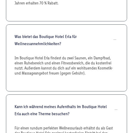
Jahren erhalten 70 % Rabatt.
Was bietet das Boutique Hotel Erla für
Wellnessannehmlichkeiten?
Im Boutique Hotel Erla findest du zwei Saunen, ein Dampfbad,
einen Ruhebereich und einen Fitnessbereich, die du kostenfrei
nutzt. Außerdem kannst du dich auf ein wohltuendes Kosmetik-
und Massageangebot freuen (gegen Gebühr).
Kann ich während meines Aufenthalts im Boutique Hotel
Erla auch eine Therme besuchen?
Für einen rundum perfekten Wellnessurlaub erhältst du als Gast