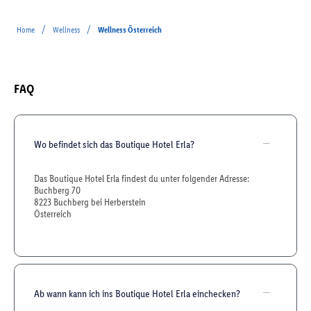
/
/
Home
Wellness
Wellness Österreich
FAQ
Wo befindet sich das Boutique Hotel Erla?
Das Boutique Hotel Erla findest du unter folgender Adresse:
Buchberg 70
8223 Buchberg bei Herberstein
Österreich
Ab wann kann ich ins Boutique Hotel Erla einchecken?