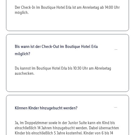
Der Check-In im Boutique Hotel Erla ist am Anreisetag ab 14:00 Uhr
möglich.
Bis wann ist der Check-Out im Boutique Hotel Erla
möglich?
Du kannst im Boutique Hotel Erla bis 10:30 Uhr am Abreisetag
auschecken.
Können Kinder hinzugebucht werden?
Ja, im Doppelzimmer sowie in der Junior Suite kann ein Kind bis
einschließlich 14 Jahren hinzugebucht werden. Dabei übernachten
Kinder bis einschließlich 5 Jahre kostenfrei. Kinder von 6 bis 14