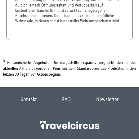
du dich je nach Öffnungszeiten und Verfügbarkeit auf
kostenfreien Transfer (hin und zurück) zu nahegelegenen
Buschschenken freuen. Dabei handelt es sich um gemütliche
Weinlokale, in denen selbst hergesteller Wein ausgeschenkt wird.
1)
Preisreduzierte Angebote: Die dargestellte Ersparnis vergleicht den in der
aktuellen Aktion beworbenen Preis mit dem Standardpreis des Produktes in den
letzten 30 Tagen vor Aktionsbeginn.
Kontakt
FAQ
Newsletter