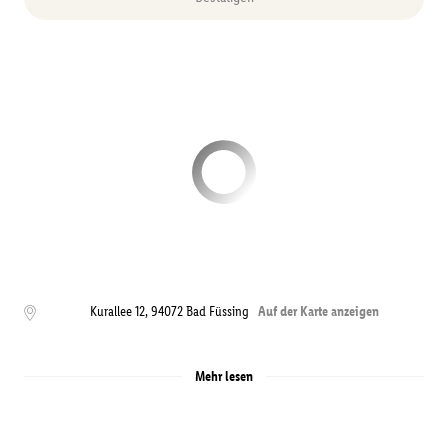
Kurallee 12
,
94072
Bad Füssing
Auf der Karte anzeigen
Mehr lesen