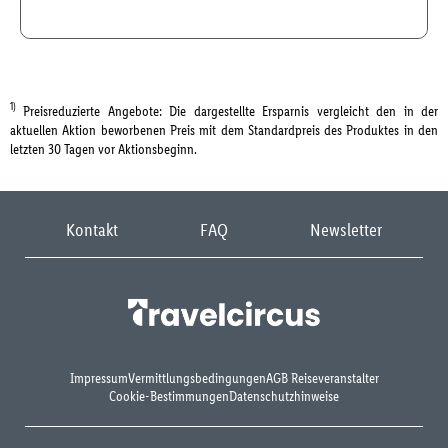
1)
Preisreduzierte Angebote: Die dargestellte Ersparnis vergleicht den in der
aktuellen Aktion beworbenen Preis mit dem Standardpreis des Produktes in den
letzten 30 Tagen vor Aktionsbeginn.
Kontakt
FAQ
Newsletter
Impressum
Vermittlungsbedingungen
AGB Reiseveranstalter
Cookie-Bestimmungen
Datenschutzhinweise