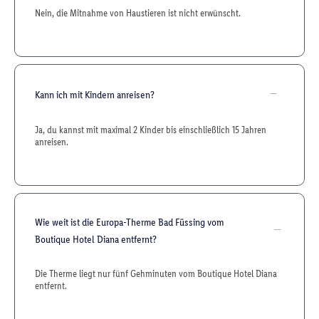
Nein, die Mitnahme von Haustieren ist nicht erwünscht.
Kann ich mit Kindern anreisen?
Ja, du kannst mit maximal 2 Kinder bis einschließlich 15 Jahren
anreisen.
Wie weit ist die Europa-Therme Bad Füssing vom
Boutique Hotel Diana entfernt?
Die Therme liegt nur fünf Gehminuten vom Boutique Hotel Diana
entfernt.