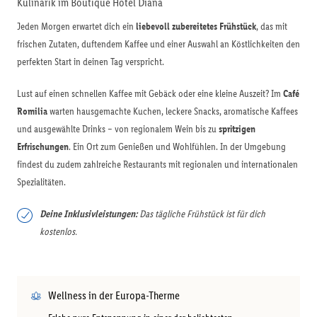
Kulinarik im Boutique Hotel Diana
Jeden Morgen erwartet dich ein
liebevoll zubereitetes Frühstück
, das mit
frischen Zutaten, duftendem Kaffee und einer Auswahl an Köstlichkeiten den
perfekten Start in deinen Tag verspricht.
Lust auf einen schnellen Kaffee mit Gebäck oder eine kleine Auszeit? Im
Café
Romilia
warten hausgemachte Kuchen, leckere Snacks, aromatische Kaffees
und ausgewählte Drinks – von regionalem Wein bis zu
spritzigen
Erfrischungen
. Ein Ort zum Genießen und Wohlfühlen. In der Umgebung
findest du zudem zahlreiche Restaurants mit regionalen und internationalen
Spezialitäten.
Deine Inklusivleistungen:
Das tägliche Frühstück ist für dich
kostenlos.
Wellness in der Europa-Therme