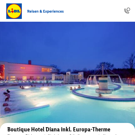
Auf der Karte anzeigen
Boutique Hotel Diana inkl. Europa-Therme