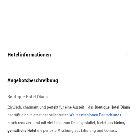
Hotelinformationen
Angebotsbeschreibung
Boutique Hotel Diana
Idyllisch, charmant und perfekt für eine Auszeit – das
Boutique Hotel Diana
begrüßt dich in einer der beliebtesten
Wellnessregionen Deutschlands
.
Frisch renoviert und mit viel Liebe zum Detail gestaltet, bietet das
kleine,
gemütliche Hotel
die perfekte Mischung aus Erholung und Genuss.