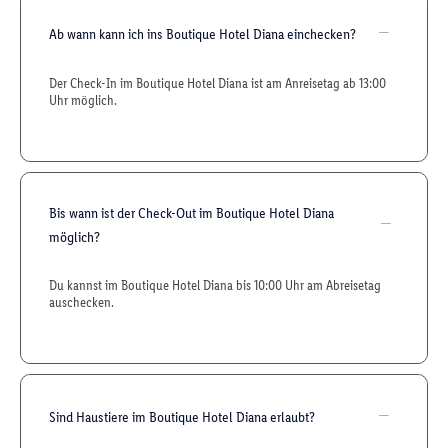
Ab wann kann ich ins Boutique Hotel Diana einchecken?
Der Check-In im Boutique Hotel Diana ist am Anreisetag ab 13:00
Uhr möglich.
Bis wann ist der Check-Out im Boutique Hotel Diana
möglich?
Du kannst im Boutique Hotel Diana bis 10:00 Uhr am Abreisetag
auschecken.
Sind Haustiere im Boutique Hotel Diana erlaubt?