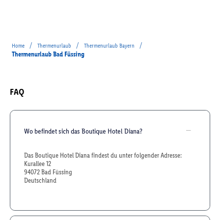
/
/
/
Home
Thermenurlaub
Thermenurlaub Bayern
Thermenurlaub Bad Füssing
FAQ
Wo befindet sich das Boutique Hotel Diana?
Das Boutique Hotel Diana findest du unter folgender Adresse:
Kurallee 12
94072 Bad Füssing
Deutschland