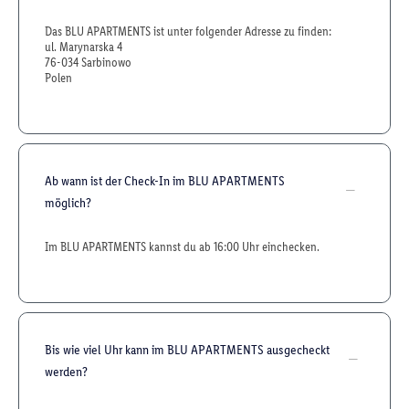
Das BLU APARTMENTS ist unter folgender Adresse zu finden:
ul. Marynarska 4
76-034 Sarbinowo
Polen
Ab wann ist der Check-In im BLU APARTMENTS
möglich?
Im BLU APARTMENTS kannst du ab 16:00 Uhr einchecken.
Bis wie viel Uhr kann im BLU APARTMENTS ausgecheckt
werden?