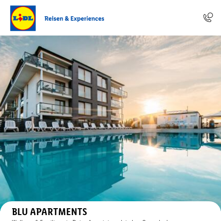
Auf der Karte anzeigen
BLU APARTMENTS