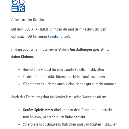
Alles für die Kinder
Mit dem BLU APARTMENTS finden du und dein Nachwuchs den
optimalen Ort für euren
Familienurlaub
.
In dem polnischen Hotel erwartet dich
Ausstattungen speziell für
deine Kleinen
:
Hochstühle – ideal für entspannte Familienmahlzeiten
Zustellbett – für süße Träume direkt im Familienzimmer
Kinderbesteck – damit auch kleine Hände gut zurechtkommen
Auch das Freizeitangebot für Kinder lässt keine Wünsche offen:
Großes Spielzimmer
direkt neben dem Restaurant – perfekt
zum Spielen, während du in Ruhe genießt
Spielplatz
mit Schaukeln, Rutschen und Sandkasten – draußen