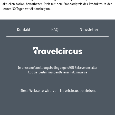
aktuellen Aktion beworbenen Preis mit dem Standardpreis des Produktes in den
letzten 30 Tagen vor Aktionsbeginn.
Kontakt
FAQ
Newsletter
Impressum
Vermittlungsbedingungen
AGB Reiseveranstalter
Cookie-Bestimmungen
Datenschutzhinweise
Diese Webseite wird von Travelcircus betrieben.