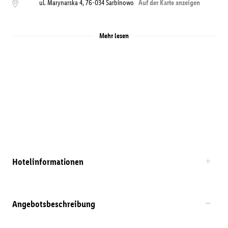
ul. Marynarska 4
,
76-034
Sarbinowo
Auf der Karte anzeigen
Mehr lesen
Hotelinformationen
Angebotsbeschreibung