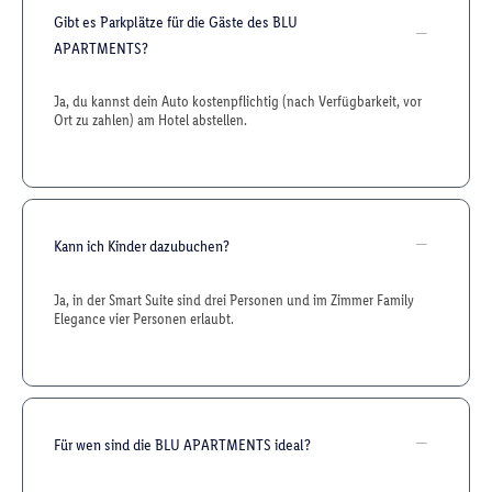
Gibt es Parkplätze für die Gäste des BLU
APARTMENTS?
Ja, du kannst dein Auto kostenpflichtig (nach Verfügbarkeit, vor
Ort zu zahlen) am Hotel abstellen.
Kann ich Kinder dazubuchen?
Ja, in der Smart Suite sind drei Personen und im Zimmer Family
Elegance vier Personen erlaubt.
Für wen sind die BLU APARTMENTS ideal?