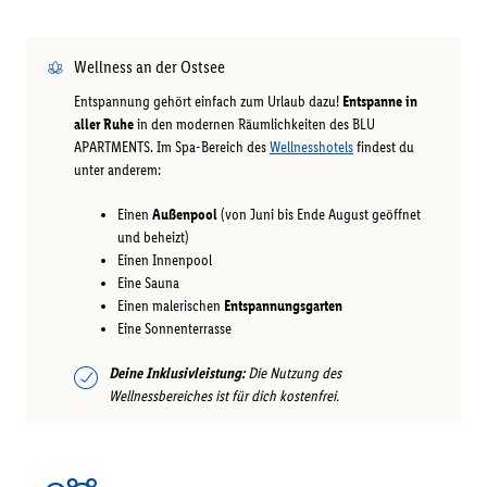
Wellness an der Ostsee
Entspannung gehört einfach zum Urlaub dazu!
Entspanne in
aller Ruhe
in den modernen Räumlichkeiten des BLU
APARTMENTS. Im Spa-Bereich des
Wellnesshotels
findest du
unter anderem:
Einen
Außenpool
(von Juni bis Ende August geöffnet
und beheizt)
Einen Innenpool
Eine Sauna
Einen malerischen
Entspannungsgarten
Eine Sonnenterrasse
Deine Inklusivleistung:
Die Nutzung des
Wellnessbereiches ist für dich kostenfrei.