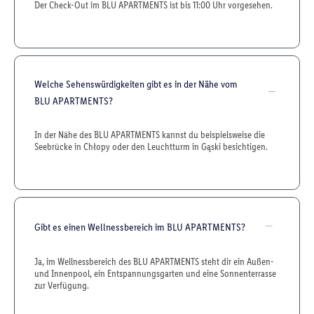
Der Check-Out im BLU APARTMENTS ist bis 11:00 Uhr vorgesehen.
Welche Sehenswürdigkeiten gibt es in der Nähe vom
BLU APARTMENTS?
In der Nähe des BLU APARTMENTS kannst du beispielsweise die
Seebrücke in Chłopy oder den Leuchtturm in Gąski besichtigen.
Gibt es einen Wellnessbereich im BLU APARTMENTS?
Ja, im Wellnessbereich des BLU APARTMENTS steht dir ein Außen-
und Innenpool, ein Entspannungsgarten und eine Sonnenterrasse
zur Verfügung.