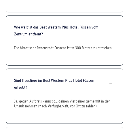
Wie weit ist das Best Western Plus Hotel Füssen vom
Zentrum entfernt?
Die historische Innenstadt Füssens ist in 300 Metern zu erreichen.
Sind Haustiere im Best Western Plus Hotel Füssen
erlaubt?
Ja, gegen Aufpreis kannst du deinen Vierbeiner gerne mit in den
Urlaub nehmen (nach Verfügbarkeit, vor Ort zu zahlen).