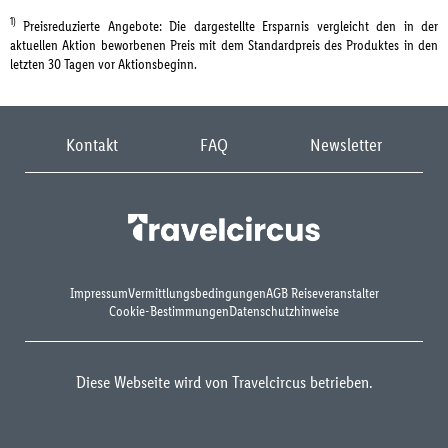
1)
Preisreduzierte Angebote: Die dargestellte Ersparnis vergleicht den in der
aktuellen Aktion beworbenen Preis mit dem Standardpreis des Produktes in den
letzten 30 Tagen vor Aktionsbeginn.
Kontakt
FAQ
Newsletter
Impressum
Vermittlungsbedingungen
AGB Reiseveranstalter
Cookie-Bestimmungen
Datenschutzhinweise
Diese Webseite wird von Travelcircus betrieben.