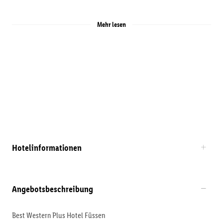
Mehr lesen
Hotelinformationen
Angebotsbeschreibung
Best Western Plus Hotel Füssen