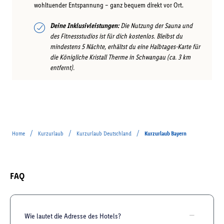
wohltuender Entspannung – ganz bequem direkt vor Ort.
Deine Inklusivleistungen:
Die Nutzung der Sauna und
des Fitnessstudios ist für dich kostenlos. Bleibst du
mindestens 5 Nächte, erhältst du eine Halbtages-Karte für
die Königliche Kristall Therme in Schwangau (ca. 3 km
entfernt).
/
/
/
Home
Kurzurlaub
Kurzurlaub Deutschland
Kurzurlaub Bayern
FAQ
Wie lautet die Adresse des Hotels?