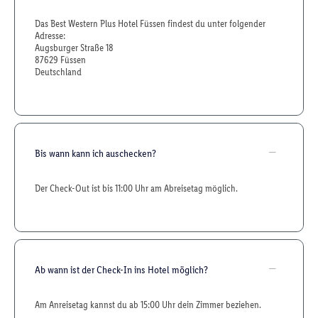
Das Best Western Plus Hotel Füssen findest du unter folgender
Adresse:
Augsburger Straße 18
87629 Füssen
Deutschland
Bis wann kann ich auschecken?
Der Check-Out ist bis 11:00 Uhr am Abreisetag möglich.
Ab wann ist der Check-In ins Hotel möglich?
Am Anreisetag kannst du ab 15:00 Uhr dein Zimmer beziehen.