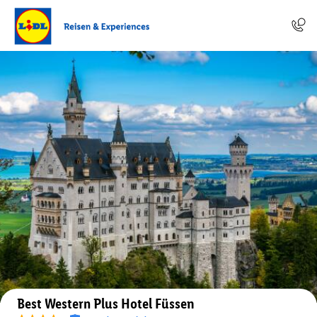
Auf der Karte anzeigen
Best Western Plus Hotel Füssen