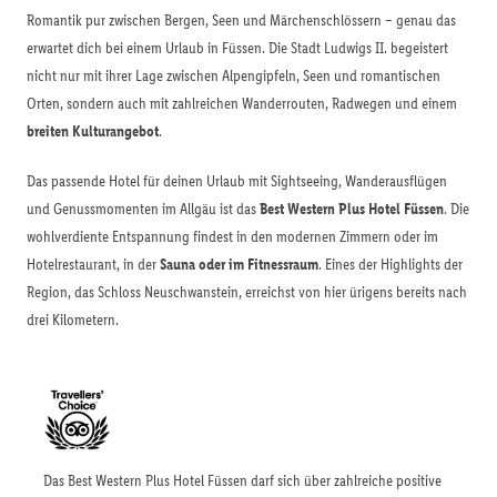
Romantik pur zwischen Bergen, Seen und Märchenschlössern – genau das
erwartet dich bei einem Urlaub in Füssen. Die Stadt Ludwigs II. begeistert
nicht nur mit ihrer Lage zwischen Alpengipfeln, Seen und romantischen
Orten, sondern auch mit zahlreichen Wanderrouten, Radwegen und einem
breiten Kulturangebot
.
Das passende Hotel für deinen Urlaub mit Sightseeing, Wanderausflügen
und Genussmomenten im Allgäu ist das
Best Western Plus Hotel Füssen
. Die
wohlverdiente Entspannung findest in den modernen Zimmern oder im
Hotelrestaurant, in der
Sauna oder im Fitnessraum
. Eines der Highlights der
Region, das Schloss Neuschwanstein, erreichst von hier ürigens bereits nach
drei Kilometern.
Das Best Western Plus Hotel Füssen darf sich über zahlreiche positive