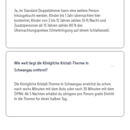
Ja, im Standard Doppelzimmer kann eine weitere Person
hinzugebucht werden. Kinder bis 1 Jahr übernachten hier
kostenfrei, Kinder von 2 bis 12 Jahren zahlen 55 €/Nacht und
Zusatzpersonen ab 13 Jahren zahlen 80 % des
Übernachtungspreises (Unterbringung auf einem Schlafsessel).
Wie weit liegt die Königliche Kristall-Therme in
Schwangau entfernt?
Die Königliche Kristall-Therme in Schwangau erreichst du schon
nach sechs Minuten mit dem Auto oder nach 30 Minuten mit dem
ÖPNV. Ab 5 Nächten erhältst du übrigens pro Person gratis Eintritt
in die Therme für einen halben Tag.