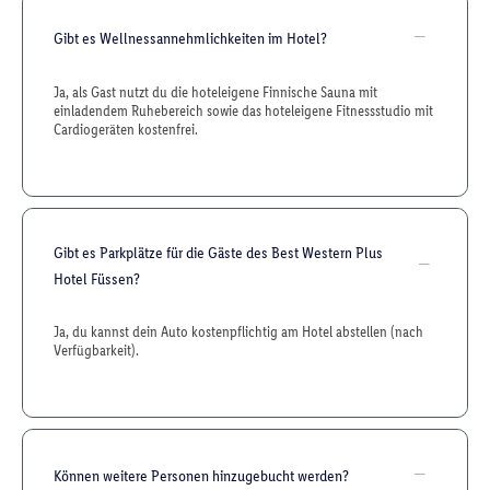
Gibt es Wellnessannehmlichkeiten im Hotel?
Ja, als Gast nutzt du die hoteleigene Finnische Sauna mit
einladendem Ruhebereich sowie das hoteleigene Fitnessstudio mit
Cardiogeräten kostenfrei.
Gibt es Parkplätze für die Gäste des Best Western Plus
Hotel Füssen?
Ja, du kannst dein Auto kostenpflichtig am Hotel abstellen (nach
Verfügbarkeit).
Können weitere Personen hinzugebucht werden?