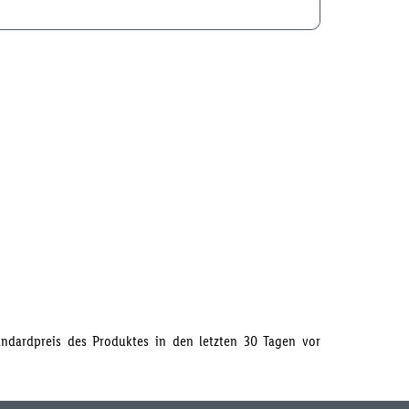
tandardpreis des Produktes in den letzten 30 Tagen vor