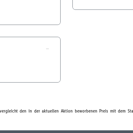
s vergleicht den in der aktuellen Aktion beworbenen Preis mit dem S