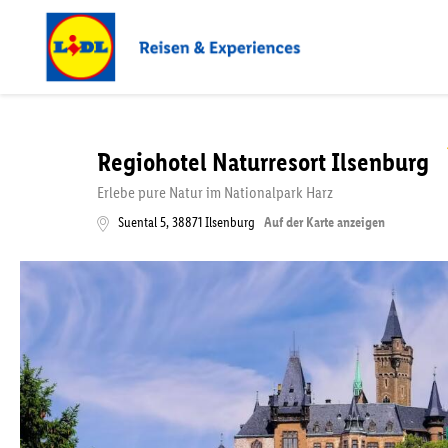
Regiohotel Naturresort Ilsenburg
Erlebe pure Natur im Nationalpark Harz
Suental 5
,
38871
Ilsenburg
Auf der Karte anzeigen