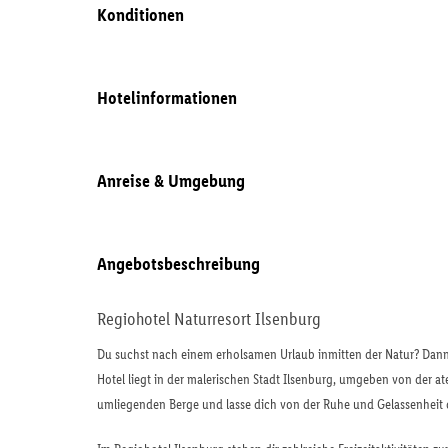
Konditionen
Hotelinformationen
Anreise & Umgebung
Angebotsbeschreibung
Regiohotel Naturresort Ilsenburg
Du suchst nach einem erholsamen Urlaub inmitten der Natur? Dann 
Hotel liegt in der malerischen Stadt Ilsenburg, umgeben von der 
umliegenden Berge und lasse dich von der Ruhe und Gelassenheit 