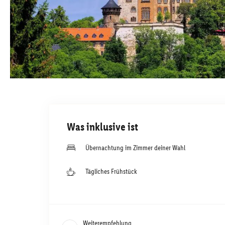
Was inklusive ist
Übernachtung im Zimmer deiner Wahl
Tägliches Frühstück
Weiterempfehlung