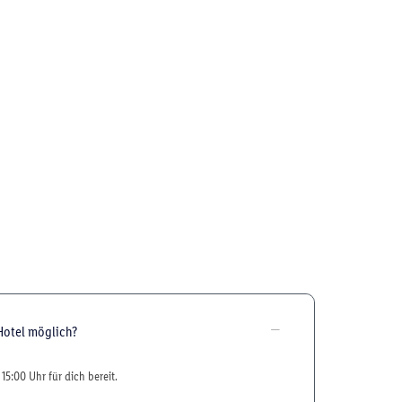
Hotel möglich?
15:00 Uhr für dich bereit.