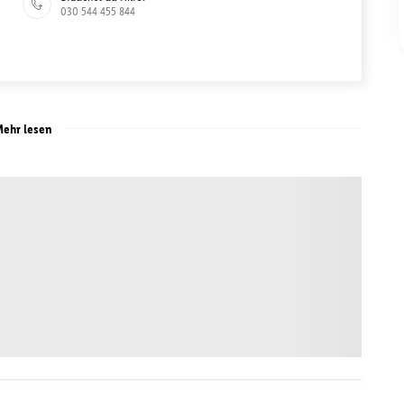
030 544 455 844
ehr lesen