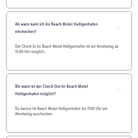
Ab wann kann ich ins Beach Motel Heiligenhafen
einchecken?
Der Check-In im Beach Motel Heiligenhafen ist am Anreisetag ab
15:00 Uhr möglich.
Bis wann ist der Check-Out im Beach Motel
Heiligenhafen möglich?
Du kannst im Beach Motel Heiligenhafen bis 11:00 Uhr am
Abreisetag auschecken.