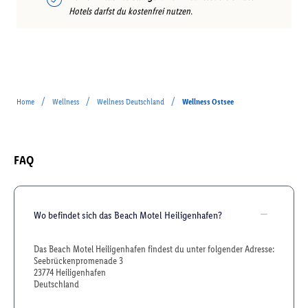
Hotels darfst du kostenfrei nutzen.
/
/
/
Home
Wellness
Wellness Deutschland
Wellness Ostsee
FAQ
Wo befindet sich das Beach Motel Heiligenhafen?
Das Beach Motel Heiligenhafen findest du unter folgender Adresse:
Seebrückenpromenade 3
23774 Heiligenhafen
Deutschland