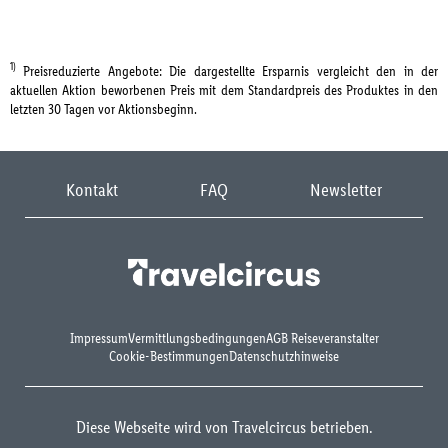
1)
Preisreduzierte Angebote: Die dargestellte Ersparnis vergleicht den in der
aktuellen Aktion beworbenen Preis mit dem Standardpreis des Produktes in den
letzten 30 Tagen vor Aktionsbeginn.
Kontakt
FAQ
Newsletter
Impressum
Vermittlungsbedingungen
AGB Reiseveranstalter
Cookie-Bestimmungen
Datenschutzhinweise
Diese Webseite wird von Travelcircus betrieben.