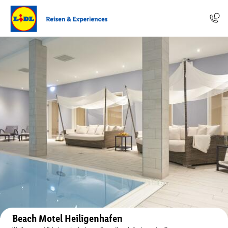
Auf der Karte anzeigen
Beach Motel Heiligenhafen