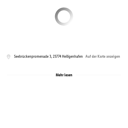
Seebrückenpromenade 3
,
23774
Heiligenhafen
Auf der Karte anzeigen
Mehr lesen