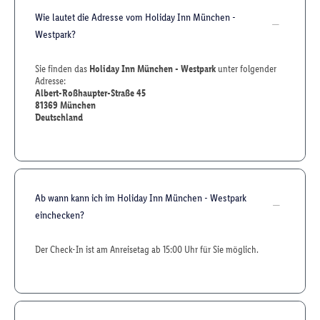
Wie lautet die Adresse vom Holiday Inn München -
Westpark?
Sie finden das
Holiday Inn München - Westpark
unter folgender
Adresse:
Albert-Roßhaupter-Straße 45
81369
München
Deutschland
Ab wann kann ich im Holiday Inn München - Westpark
einchecken?
Der Check-In ist am Anreisetag ab 15:00 Uhr für Sie möglich.