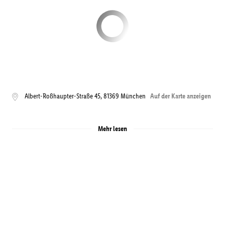
Albert-Roßhaupter-Straße 45
,
81369
München
Auf der Karte anzeigen
Mehr lesen