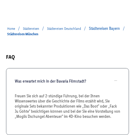
/
/
/
Städtereisen Bayern
/
Home
Städtereisen
Städtereisen Deutschland
Städtereisen München
FAQ
Was erwartet mich in der Bavaria Filmstadt?
Freuen Sie sich auf 2-stündige Führung, bei der Ihnen
Wissenswertes über die Geschichte der Films erzählt wird, Sie
originale Sets bekannter Produktionen wie „Das Boot" oder „Fack
Ju Göhte" besichtigen können und bei der Sie eine Vorstellung von
„Moglis Dschungel Abenteuer" im 4D-Kino besuchen werden.