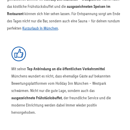
das köstliche Frühstücksbuffet und die
ausgezeichneten Speisen im
Restaurant
können sich hier sehen lassen. Für Entspannung sorgt am Ende
des Tages nicht nur die Bar, sondern auch eine Sauna – für deinen rundum
perfekten
Kurzurlaub in München
.
Mit seiner
Top Anbindung an die öffentlichen Verkehrsmittel
Münchens wundert es nicht, dass ehemalige Gäste auf bekannten
Bewertungsplattformen vom Holiday Inn München – Westpark
schwärmen. Nicht nur die gute Lage, sondern auch das
ausgezeichnete Frühstücksbuffet
, der freundliche Service und die
moderne Einrichtung werden dabei immer wieder positiv
hervorgehoben.