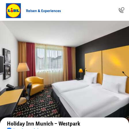
Auf der Karte anzeigen
Holiday Inn Munich – Westpark