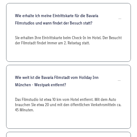
Wie erhalte ich meine Eintrittskarte für die Bavaria
Filmstudios und wann findet der Besuch statt?
Sie erhalten Ihre Eintrittskarte beim Check-In im Hotel. Der Besucht
der Filmstadt findet immer am 2. Reisetag statt.
Wie weit ist die Bavaria Filmstadt vom Holiday Inn
München - Westpark entfernt?
Das Filmstudio ist etwa 10 km vom Hotel entfernt. Mit dem Auto
brauchen Sie etwa 20 und mit den öffentlichen Verkehrsmitteln ca.
45 Minuten.