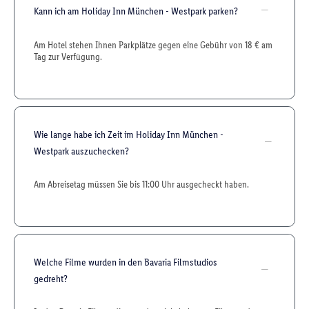
Kann ich am Holiday Inn München - Westpark parken?
Am Hotel stehen Ihnen Parkplätze gegen eine Gebühr von 18 € am
Tag zur Verfügung.
Wie lange habe ich Zeit im Holiday Inn München -
Westpark auszuchecken?
Am Abreisetag müssen Sie bis 11:00 Uhr ausgecheckt haben.
Welche Filme wurden in den Bavaria Filmstudios
gedreht?