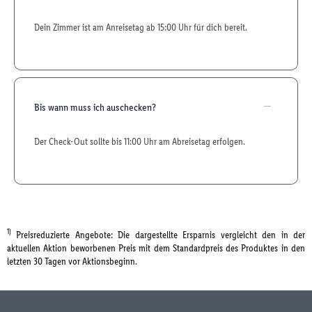
Dein Zimmer ist am Anreisetag ab 15:00 Uhr für dich bereit.
Bis wann muss ich auschecken?
Der Check-Out sollte bis 11:00 Uhr am Abreisetag erfolgen.
1)
Preisreduzierte Angebote: Die dargestellte Ersparnis vergleicht den in der
aktuellen Aktion beworbenen Preis mit dem Standardpreis des Produktes in den
letzten 30 Tagen vor Aktionsbeginn.