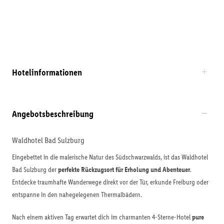
Hotelinformationen
Angebotsbeschreibung
Waldhotel Bad Sulzburg
Eingebettet in die malerische Natur des Südschwarzwalds, ist das Waldhotel
Bad Sulzburg der
perfekte Rückzugsort für Erholung und Abenteuer
.
Entdecke traumhafte Wanderwege direkt vor der Tür, erkunde Freiburg oder
entspanne in den nahegelegenen Thermalbädern.
Nach einem aktiven Tag erwartet dich im charmanten 4-Sterne-Hotel
pure