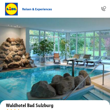
Auf der Karte anzeigen
Waldhotel Bad Sulzburg