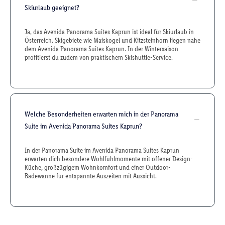
Skiurlaub geeignet?
Ja, das Avenida Panorama Suites Kaprun ist ideal für Skiurlaub in
Österreich. Skigebiete wie Maiskogel und Kitzsteinhorn liegen nahe
dem Avenida Panorama Suites Kaprun. In der Wintersaison
profitierst du zudem von praktischem Skishuttle-Service.
Welche Besonderheiten erwarten mich in der Panorama
Suite im Avenida Panorama Suites Kaprun?
In der Panorama Suite im Avenida Panorama Suites Kaprun
erwarten dich besondere Wohlfühlmomente mit offener Design-
Küche, großzügigem Wohnkomfort und einer Outdoor-
Badewanne für entspannte Auszeiten mit Aussicht.