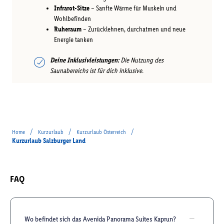
Infrarot-Sitze
– Sanfte Wärme für Muskeln und
Wohlbefinden
Ruheraum
– Zurücklehnen, durchatmen und neue
Energie tanken
Deine Inklusivleistungen:
Die Nutzung des
Saunabereichs ist für dich inklusive.
/
/
/
Home
Kurzurlaub
Kurzurlaub Österreich
Kurzurlaub Salzburger Land
FAQ
Wo befindet sich das Avenida Panorama Suites Kaprun?