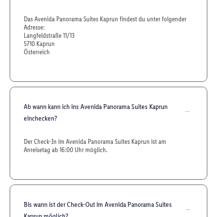
Das Avenida Panorama Suites Kaprun findest du unter folgender
Adresse:
Langfeldstraße 11/13
5710 Kaprun
Österreich
Ab wann kann ich ins Avenida Panorama Suites Kaprun
einchecken?
Der Check-In im Avenida Panorama Suites Kaprun ist am
Anreisetag ab 16:00 Uhr möglich.
Bis wann ist der Check-Out im Avenida Panorama Suites
Kaprun möglich?