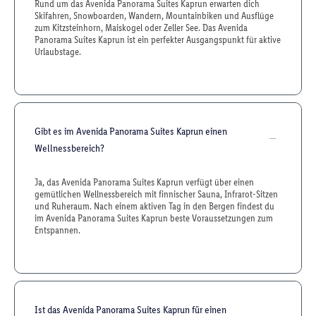
Rund um das Avenida Panorama Suites Kaprun erwarten dich
Skifahren, Snowboarden, Wandern, Mountainbiken und Ausflüge
zum Kitzsteinhorn, Maiskogel oder Zeller See. Das Avenida
Panorama Suites Kaprun ist ein perfekter Ausgangspunkt für aktive
Urlaubstage.
Gibt es im Avenida Panorama Suites Kaprun einen
Wellnessbereich?
Ja, das Avenida Panorama Suites Kaprun verfügt über einen
gemütlichen Wellnessbereich mit finnischer Sauna, Infrarot-Sitzen
und Ruheraum. Nach einem aktiven Tag in den Bergen findest du
im Avenida Panorama Suites Kaprun beste Voraussetzungen zum
Entspannen.
Ist das Avenida Panorama Suites Kaprun für einen