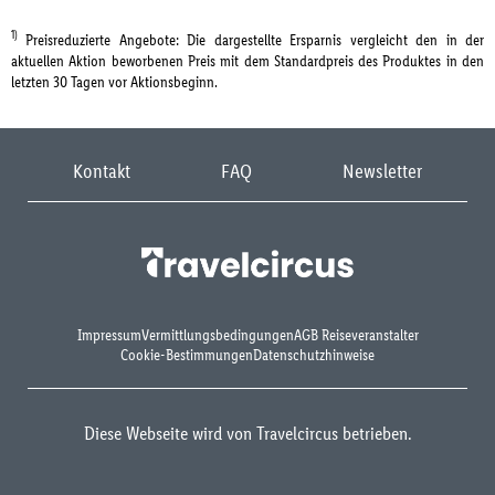
1)
Preisreduzierte Angebote: Die dargestellte Ersparnis vergleicht den in der
aktuellen Aktion beworbenen Preis mit dem Standardpreis des Produktes in den
letzten 30 Tagen vor Aktionsbeginn.
Kontakt
FAQ
Newsletter
Impressum
Vermittlungsbedingungen
AGB Reiseveranstalter
Cookie-Bestimmungen
Datenschutzhinweise
Diese Webseite wird von Travelcircus betrieben.