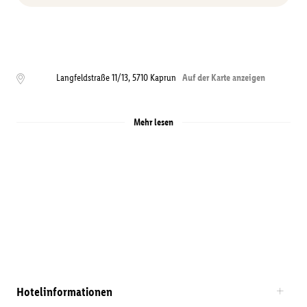
Langfeldstraße 11/13
,
5710
Kaprun
Auf der Karte anzeigen
Mehr lesen
Hotelinformationen