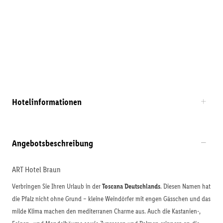
Hotelinformationen
Angebotsbeschreibung
ART Hotel Braun
Verbringen Sie Ihren Urlaub in der
Toscana Deutschlands
. Diesen Namen hat
die Pfalz nicht ohne Grund – kleine Weindörfer mit engen Gässchen und das
milde Klima machen den mediterranen Charme aus. Auch die Kastanien-,