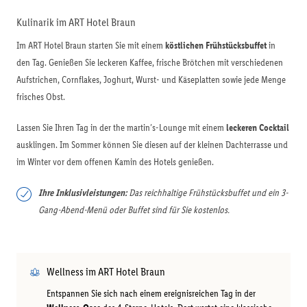
Kulinarik im ART Hotel Braun
Im ART Hotel Braun starten Sie mit einem
köstlichen Frühstücksbuffet
in
den Tag. Genießen Sie leckeren Kaffee, frische Brötchen mit verschiedenen
Aufstrichen, Cornflakes, Joghurt, Wurst- und Käseplatten sowie jede Menge
frisches Obst.
Lassen Sie Ihren Tag in der the martin’s-Lounge mit einem
leckeren Cocktail
ausklingen. Im Sommer können Sie diesen auf der kleinen Dachterrasse und
im Winter vor dem offenen Kamin des Hotels genießen.
Ihre Inklusivleistungen:
Das reichhaltige Frühstücksbuffet und ein 3-
Gang-Abend-Menü oder Buffet sind für Sie kostenlos.
Wellness im ART Hotel Braun
Entspannen Sie sich nach einem ereignisreichen Tag in der