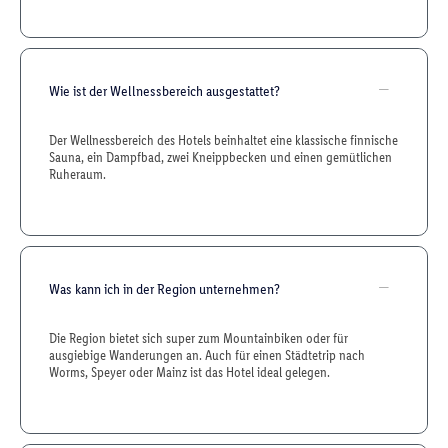
Wie ist der Wellnessbereich ausgestattet?
Der Wellnessbereich des Hotels beinhaltet eine klassische finnische
Sauna, ein Dampfbad, zwei Kneippbecken und einen gemütlichen
Ruheraum.
Was kann ich in der Region unternehmen?
Die Region bietet sich super zum Mountainbiken oder für
ausgiebige Wanderungen an. Auch für einen Städtetrip nach
Worms, Speyer oder Mainz ist das Hotel ideal gelegen.