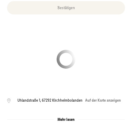
Bestätigen
Uhlandstraße 1
,
67292
Kirchheimbolanden
Auf der Karte anzeigen
Mehr lesen