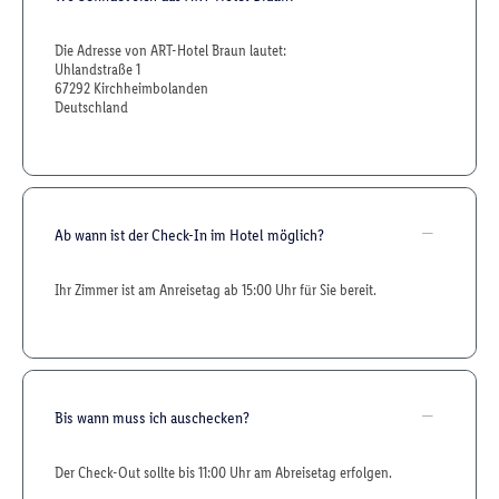
Die Adresse von ART-Hotel Braun lautet:
Uhlandstraße 1
67292 Kirchheimbolanden
Deutschland
Ab wann ist der Check-In im Hotel möglich?
Ihr Zimmer ist am Anreisetag ab 15:00 Uhr für Sie bereit.
Bis wann muss ich auschecken?
Der Check-Out sollte bis 11:00 Uhr am Abreisetag erfolgen.