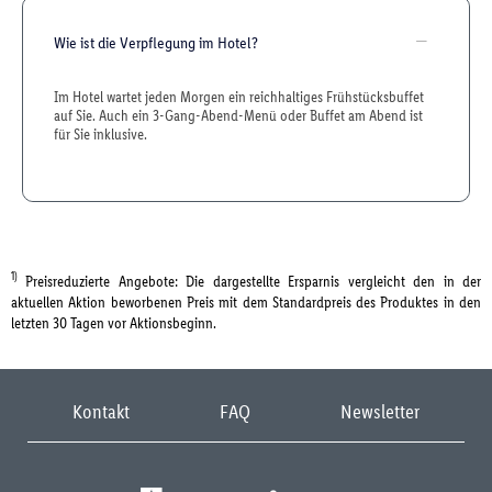
Wie ist die Verpflegung im Hotel?
Im Hotel wartet jeden Morgen ein reichhaltiges Frühstücksbuffet
auf Sie. Auch ein 3-Gang-Abend-Menü oder Buffet am Abend ist
für Sie inklusive.
1)
Preisreduzierte Angebote: Die dargestellte Ersparnis vergleicht den in der
aktuellen Aktion beworbenen Preis mit dem Standardpreis des Produktes in den
letzten 30 Tagen vor Aktionsbeginn.
Kontakt
FAQ
Newsletter