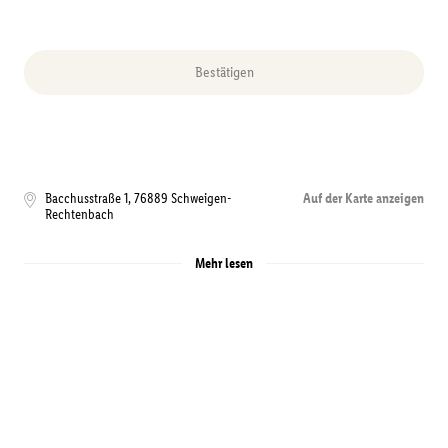
Bestätigen
Bacchusstraße 1
,
76889
Schweigen-
Auf der Karte anzeigen
Rechtenbach
Mehr lesen