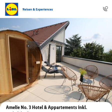
Auf der Karte anzeigen
Amelie No. 3 Hotel & Appartements inkl.