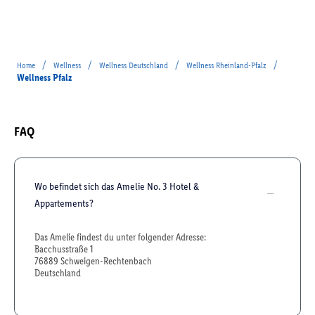
/
/
/
/
Home
Wellness
Wellness Deutschland
Wellness Rheinland-Pfalz
Wellness Pfalz
FAQ
Wo befindet sich das Amelie No. 3 Hotel &
Appartements?
Das Amelie findest du unter folgender Adresse:
Bacchusstraße 1
76889 Schweigen-Rechtenbach
Deutschland