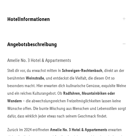
Hotelinformationen
Angebotsbeschreibung
Amelie No. 3 Hotel & Appartements
Stell dir vor, du erwachst mitten in
Schweigen-Rechtenbach
, direkt an der
berühmten
Weinstraße
, und entdeckst die Vielfalt, die diesen Ort so
besonders macht. Hier erwarten dich kulinarische Genüsse, exquisite Weine
und ein reiches Kulturangebot. Ob
Radfahren, Mountainbiken oder
Wandern
– die abwechslungsreichen Freizeitmöglichkeiten lassen keine
Wünsche offen. Die bunte Mischung aus Menschen und Lebensstilen sorgt
dafür, dass wirklich jeder etwas nach seinem Geschmack findet.
Zurück im 2024 eröffneten
Amelie No. 3 Hotel & Appartements
erwarten