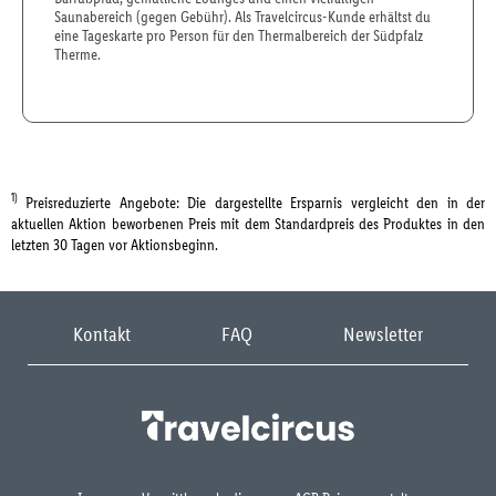
Saunabereich (gegen Gebühr). Als Travelcircus-Kunde erhältst du
eine Tageskarte pro Person für den Thermalbereich der Südpfalz
Therme.
1)
Preisreduzierte Angebote: Die dargestellte Ersparnis vergleicht den in der
aktuellen Aktion beworbenen Preis mit dem Standardpreis des Produktes in den
letzten 30 Tagen vor Aktionsbeginn.
Kontakt
FAQ
Newsletter