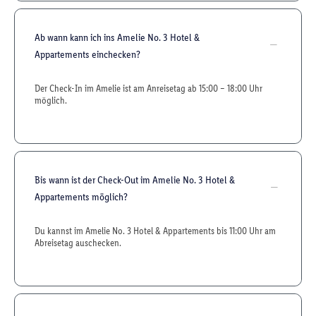
Ab wann kann ich ins Amelie No. 3 Hotel &
Appartements einchecken?
Der Check-In im Amelie ist am Anreisetag ab 15:00 – 18:00 Uhr
möglich.
Bis wann ist der Check-Out im Amelie No. 3 Hotel &
Appartements möglich?
Du kannst im Amelie No. 3 Hotel & Appartements bis 11:00 Uhr am
Abreisetag auschecken.