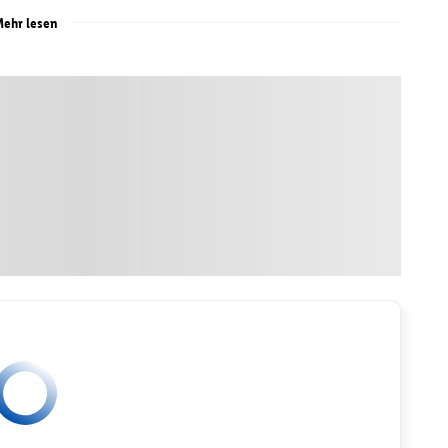
ehr lesen