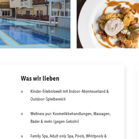
Was wir lieben
Kinder-Erlebniswelt mit Indoor-Abenteuerland &
Outdoor-Spielbereich
Wellness pur: Kosmetikbehandlungen, Massagen,
Bäder & mehr (gegen Gebühr)
Family Spa, Adult only Spa, Pools, Whirlpools &