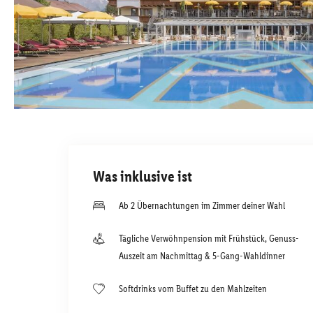
Was inklusive ist
Ab 2 Übernachtungen im Zimmer deiner Wahl
Tägliche Verwöhnpension mit Frühstück, Genuss-
Auszeit am Nachmittag & 5-Gang-Wahldinner
Softdrinks vom Buffet zu den Mahlzeiten