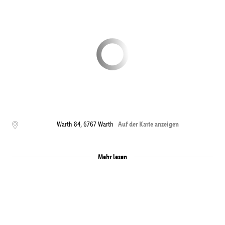
Warth 84
,
6767
Warth
Auf der Karte anzeigen
Mehr lesen