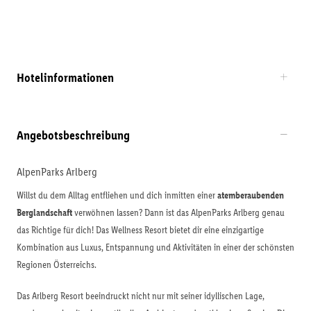
Hotelinformationen
Angebotsbeschreibung
AlpenParks Arlberg
Willst du dem Alltag entfliehen und dich inmitten einer
atemberaubenden
Berglandschaft
verwöhnen lassen? Dann ist das AlpenParks Arlberg genau
das Richtige für dich! Das Wellness Resort bietet dir eine einzigartige
Kombination aus Luxus, Entspannung und Aktivitäten in einer der schönsten
Regionen Österreichs.
Das Arlberg Resort beeindruckt nicht nur mit seiner idyllischen Lage,