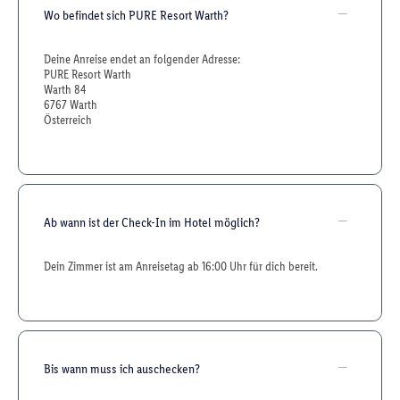
Wo befindet sich PURE Resort Warth?
Deine Anreise endet an folgender Adresse:
PURE Resort Warth
Warth 84
6767 Warth
Österreich
Ab wann ist der Check-In im Hotel möglich?
Dein Zimmer ist am Anreisetag ab 16:00 Uhr für dich bereit.
Bis wann muss ich auschecken?