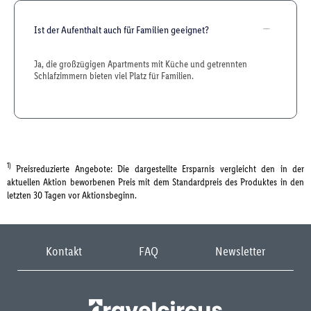
Ist der Aufenthalt auch für Familien geeignet?
Ja, die großzügigen Apartments mit Küche und getrennten
Schlafzimmern bieten viel Platz für Familien.
1)
Preisreduzierte Angebote: Die dargestellte Ersparnis vergleicht den in der
aktuellen Aktion beworbenen Preis mit dem Standardpreis des Produktes in den
letzten 30 Tagen vor Aktionsbeginn.
Kontakt
FAQ
Newsletter