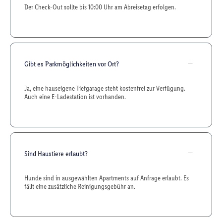
Der Check-Out sollte bis 10:00 Uhr am Abreisetag erfolgen.
Gibt es Parkmöglichkeiten vor Ort?
Ja, eine hauseigene Tiefgarage steht kostenfrei zur Verfügung.
Auch eine E-Ladestation ist vorhanden.
Sind Haustiere erlaubt?
Hunde sind in ausgewählten Apartments auf Anfrage erlaubt. Es
fällt eine zusätzliche Reinigungsgebühr an.