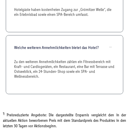
Hotelgäste haben kostenfreien Zugang zur „Grömitzer Welle“, die
ein Erlebnisbad sowie einen SPA-Bereich umfasst.
Welche weiteren Annehmlichkeiten bietet das Hotel?
Zu den weiteren Annehmlichkeiten zählen ein Fitnessbereich mit
Kraft- und Cardiogeräten, ein Restaurant, eine Bar mit Terrasse und
Ostseeblick, ein 24-Stunden-Shop sowie ein SPA- und
Wellnessbereich.
1)
Preisreduzierte Angebote: Die dargestellte Ersparnis vergleicht den in der
aktuellen Aktion beworbenen Preis mit dem Standardpreis des Produktes in den
letzten 30 Tagen vor Aktionsbeginn.