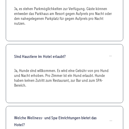
Ja, es stehen Parkmöglichkeiten zur Verfügung. Gäste können
entweder das Parkhaus am Resort gegen Aufpreis pro Nacht oder
den nahegelegenen Parkplatz für gegen Aufpreis pro Nacht
nutzen.
Sind Haustiere im Hotel erlaubt?
Ja, Hunde sind willkommen. Es wird eine Gebühr von pro Hund
und Nacht erhoben. Pro Zimmer ist ein Hund erlaubt. Hunde
haben keinen Zutritt zum Restaurant, zur Bar und zum SPA-
Bereich.
Welche Wellness- und Spa-Einrichtungen bietet das
Hotel?