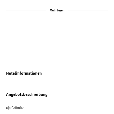
Mehr lesen
Hotelinformationen
Angebotsbeschreibung
aja Grömitz