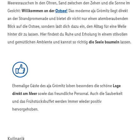
Meeresrauschen in den Ohren, Sand zwischen den Zehen und die Sonne im
Gesicht:
Willkommen an der
Ostsee!
Das moderne aja Grömitz liegt direkt
an der Strandpromenade und bietet dir nicht nur einen atemberaubenden
Blick auf die Ostsee, sondern lädt dich dazu ein, den Alltag für eine Weile
hinter dir zu lassen. Hier findest du Ruhe und Erholung in einem stilvollen
und gemütlichen Ambiente und kannst so richtig
die Seele baumeln
lassen.
Ehemalige Gäste des aja Grömitz loben besonders die schöne
Lage
direkt am Meer
sowie das freundliche Personal. Auch die Sauberkeit
und das Frühstücksbuffet werden immer wieder positiv
hervorgehoben.
Kulinarik