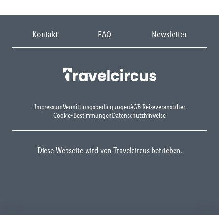
Kontakt
FAQ
Newsletter
Impressum
Vermittlungsbedingungen
AGB Reiseveranstalter
Cookie-Bestimmungen
Datenschutzhinweise
Diese Webseite wird von Travelcircus betrieben.