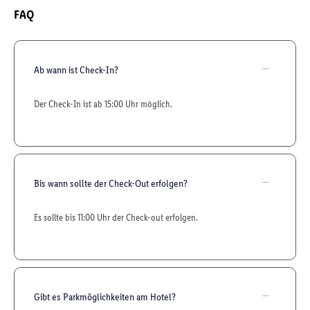
FAQ
Ab wann ist Check-In?
Der Check-In ist ab 15:00 Uhr möglich.
Bis wann sollte der Check-Out erfolgen?
Es sollte bis 11:00 Uhr der Check-out erfolgen.
Gibt es Parkmöglichkeiten am Hotel?