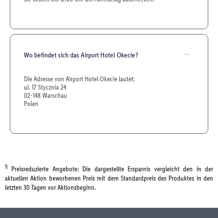
Wo befindet sich das Airport Hotel Okecie?
Die Adresse von Airport Hotel Okecie lautet:
ul. 17 Stycznia 24
02-148 Warschau
Polen
1)
Preisreduzierte Angebote: Die dargestellte Ersparnis vergleicht den in der
aktuellen Aktion beworbenen Preis mit dem Standardpreis des Produktes in den
letzten 30 Tagen vor Aktionsbeginn.