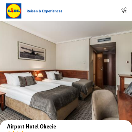
Auf der Karte anzeigen
Airport Hotel Okecie