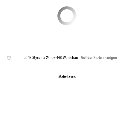
ul. 17 Stycznia 24
,
02-148
Warschau
Auf der Karte anzeigen
Mehr lesen