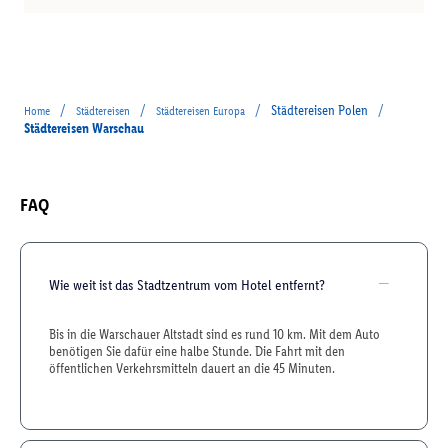
/
/
/
Städtereisen Polen
/
Home
Städtereisen
Städtereisen Europa
Städtereisen Warschau
FAQ
Wie weit ist das Stadtzentrum vom Hotel entfernt?
Bis in die Warschauer Altstadt sind es rund 10 km. Mit dem Auto
benötigen Sie dafür eine halbe Stunde. Die Fahrt mit den
öffentlichen Verkehrsmitteln dauert an die 45 Minuten.