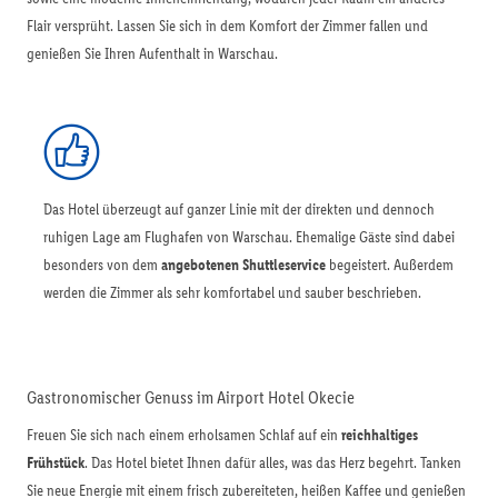
Flair versprüht. Lassen Sie sich in dem Komfort der Zimmer fallen und
genießen Sie Ihren Aufenthalt in Warschau.
Das Hotel überzeugt auf ganzer Linie mit der direkten und dennoch
ruhigen Lage am Flughafen von Warschau. Ehemalige Gäste sind dabei
besonders von dem
angebotenen Shuttleservice
begeistert. Außerdem
werden die Zimmer als sehr komfortabel und sauber beschrieben.
Gastronomischer Genuss im Airport Hotel Okecie
Freuen Sie sich nach einem erholsamen Schlaf auf ein
reichhaltiges
Frühstück
. Das Hotel bietet Ihnen dafür alles, was das Herz begehrt. Tanken
Sie neue Energie mit einem frisch zubereiteten, heißen Kaffee und genießen