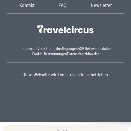
Kontakt
FAQ
Newsletter
Impressum
Vermittlungsbedingungen
AGB Reiseveranstalter
Cookie-Bestimmungen
Datenschutzhinweise
Diese Webseite wird von Travelcircus betrieben.