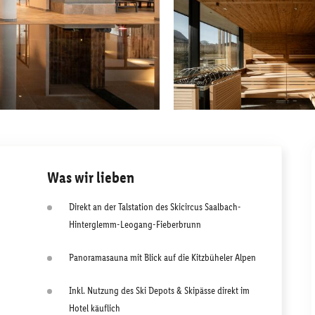
Was wir lieben
Direkt an der Talstation des Skicircus Saalbach-
Hinterglemm-Leogang-Fieberbrunn
Panoramasauna mit Blick auf die Kitzbüheler Alpen
Inkl. Nutzung des Ski Depots & Skipässe direkt im
Hotel käuflich