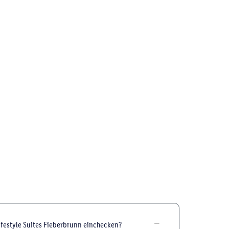
ifestyle Suites Fieberbrunn einchecken?