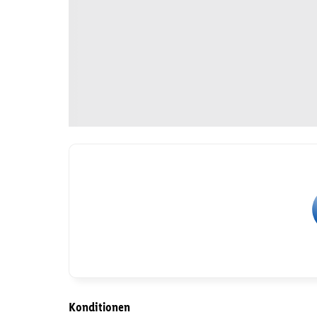
Konditionen