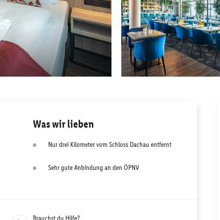
Was wir lieben
Nur drei Kilometer vom Schloss Dachau entfernt
Sehr gute Anbindung an den ÖPNV
Brauchst du Hilfe?