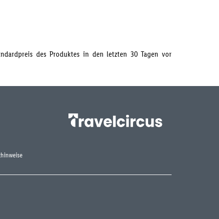
tandardpreis des Produktes in den letzten 30 Tagen vor
hinweise