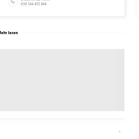
030 544 455 844
ehr lesen